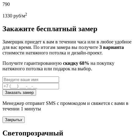
790
2
1330
руб/м
Закажите бесплатный замер
Замерщик приедет к вам в течении часа или в любое удобное
для вас время. По итогам замера вы получите
3 варианта
стоимости натяжного потолка и дизайн-проект.
Получите гарантированную
скидку 68%
на покупку
натяжного потолка или подарок на выбор.
Заказать замер
Менеджер отправит SMS с промокодом и свяжется с вами в
течении 1 минуты
Закрыть
x
Светопрозрачный