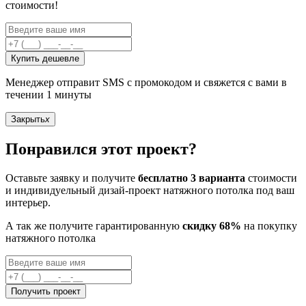
стоимости!
Купить дешевле
Менеджер отправит SMS с промокодом и свяжется с вами в
течении 1 минуты
Закрыть
x
Понравился этот проект?
Оставьте заявку и получите
бесплатно 3 варианта
стоимости
и индивидуельный дизай-проект натяжного потолка под ваш
интерьер.
А так же получите гарантированную
скидку 68%
на покупку
натяжного потолка
Получить проект