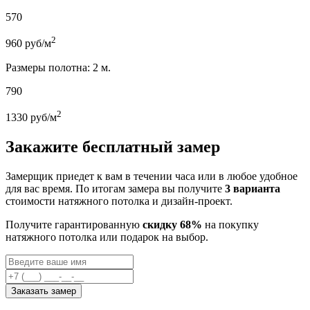
570
2
960
руб/м
Размеры полотна: 2 м.
790
2
1330
руб/м
Закажите бесплатный замер
Замерщик приедет к вам в течении часа или в любое удобное
для вас время. По итогам замера вы получите
3 варианта
стоимости натяжного потолка и дизайн-проект.
Получите гарантированную
скидку 68%
на покупку
натяжного потолка или подарок на выбор.
Заказать замер