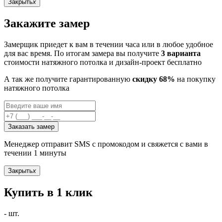
Закрыть
x
Закажите замер
Замерщик приедет к вам в течении часа или в любое удобное
для вас время. По итогам замера вы получите
3 варианта
стоимости натяжного потолка и дизайн-проект бесплатно
А так же получите гарантированную
скидку 68%
на покупку
натяжного потолка
Заказать замер
Менеджер отправит SMS с промокодом и свяжется с вами в
течении 1 минуты
Закрыть
x
Купить в 1 клик
-
шт.