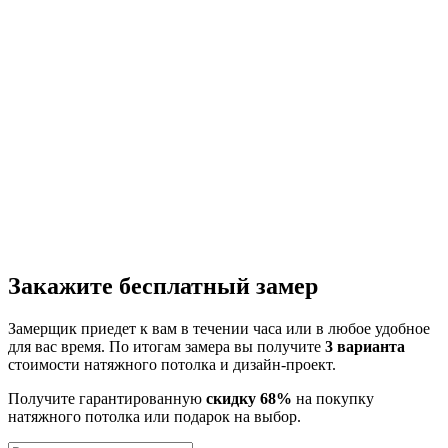
Закажите бесплатный замер
Замерщик приедет к вам в течении часа или в любое удобное
для вас время. По итогам замера вы получите
3 варианта
стоимости натяжного потолка и дизайн-проект.
Получите гарантированную
скидку 68%
на покупку
натяжного потолка или подарок на выбор.