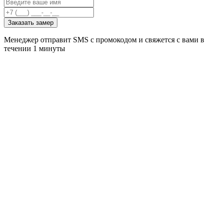
Заказать замер
Менеджер отправит SMS с промокодом и свяжется с вами в
течении 1 минуты