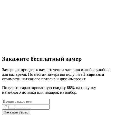
Закажите бесплатный замер
Замерщик приедет к вам в течении часа или в любое удобное
для вас время. По итогам замера вы получите
3 варианта
стоимости натяжного потолка и дизайн-проект.
Получите гарантированную
скидку 68%
на покупку
натяжного потолка или подарок на выбор.
Заказать замер