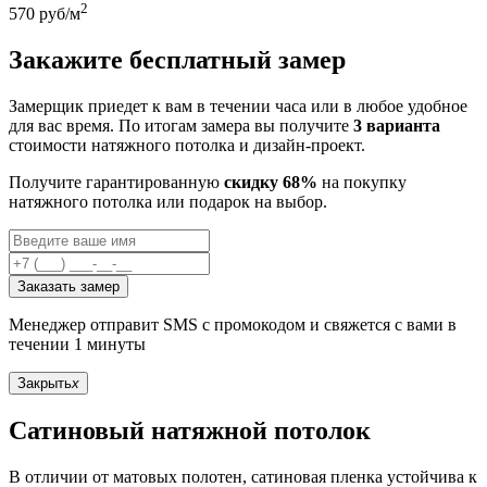
2
570
руб/м
Закажите бесплатный замер
Замерщик приедет к вам в течении часа или в любое удобное
для вас время. По итогам замера вы получите
3 варианта
стоимости натяжного потолка и дизайн-проект.
Получите гарантированную
скидку 68%
на покупку
натяжного потолка или подарок на выбор.
Заказать замер
Менеджер отправит SMS с промокодом и свяжется с вами в
течении 1 минуты
Закрыть
x
Сатиновый натяжной потолок
В отличии от матовых полотен, сатиновая пленка устойчива к