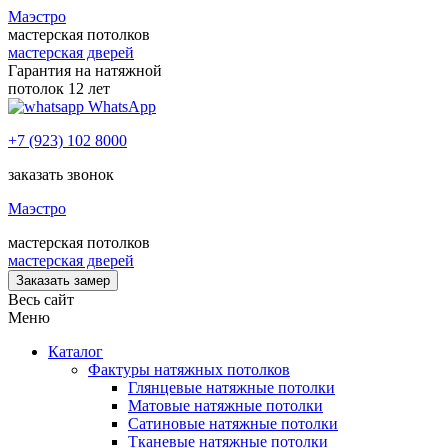
Маэстро
мастерская потолков
мастерская дверей
Гарантия на натяжной
потолок 12 лет
WhatsApp
+7 (923) 102 8000
заказать звонок
Маэстро
мастерская потолков
мастерская дверей
Заказать замер
Весь сайт
Меню
Каталог
Фактуры натяжных потолков
Глянцевые натяжные потолки
Матовые натяжные потолки
Сатиновые натяжные потолки
Тканевые натяжные потолки