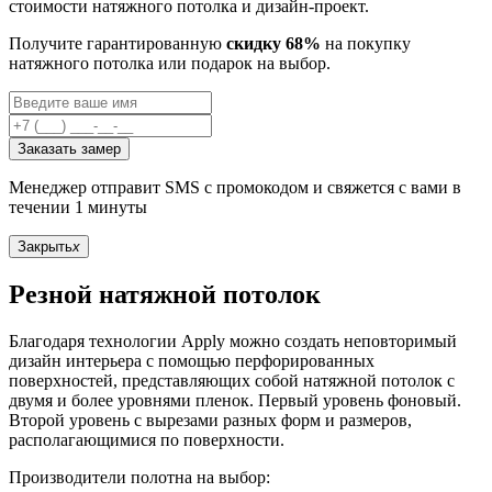
стоимости натяжного потолка и дизайн-проект.
Получите гарантированную
скидку 68%
на покупку
натяжного потолка или подарок на выбор.
Заказать замер
Менеджер отправит SMS с промокодом и свяжется с вами в
течении 1 минуты
Закрыть
x
Резной натяжной потолок
Благодаря технологии Apply можно создать неповторимый
дизайн интерьера с помощью перфорированных
поверхностей, представляющих собой натяжной потолок с
двумя и более уровнями пленок. Первый уровень фоновый.
Второй уровень с вырезами разных форм и размеров,
располагающимися по поверхности.
Производители полотна на выбор: