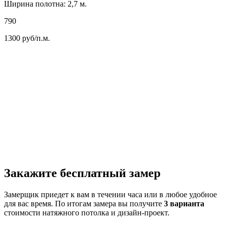
Ширина полотна: 2,7 м.
790
1300
руб/п.м.
Закажите бесплатный замер
Замерщик приедет к вам в течении часа или в любое удобное
для вас время. По итогам замера вы получите
3 варианта
стоимости натяжного потолка и дизайн-проект.