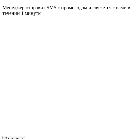
Менеджер отправит SMS с промокодом и свяжется с вами в
течении 1 минуты