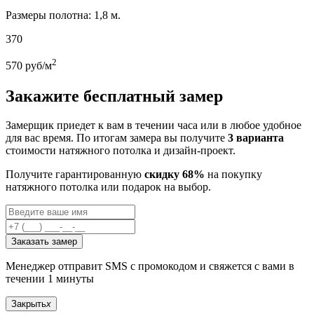
Размеры полотна: 1,8 м.
370
2
570
руб/м
Закажите бесплатный замер
Замерщик приедет к вам в течении часа или в любое удобное
для вас время. По итогам замера вы получите
3 варианта
стоимости натяжного потолка и дизайн-проект.
Получите гарантированную
скидку 68%
на покупку
натяжного потолка или подарок на выбор.
Заказать замер
Менеджер отправит SMS с промокодом и свяжется с вами в
течении 1 минуты
Закрыть
x