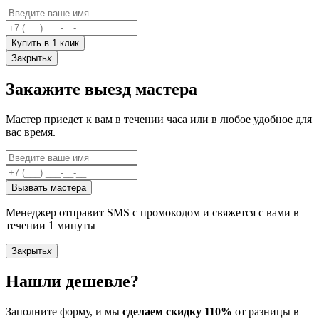
Купить в 1 клик
Закрыть
x
Закажите выезд мастера
Мастер приедет к вам в течении часа или в любое удобное для
вас время.
Вызвать мастера
Менеджер отправит SMS с промокодом и свяжется с вами в
течении 1 минуты
Закрыть
x
Нашли дешевле?
Заполните форму, и мы
сделаем скидку 110%
от разницы в