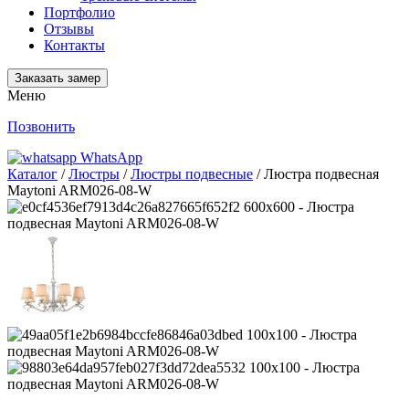
Портфолио
Отзывы
Контакты
Заказать замер
Меню
Позвонить
WhatsApp
Каталог
/
Люстры
/
Люстры подвесные
/ Люстра подвесная
Maytoni ARM026-08-W