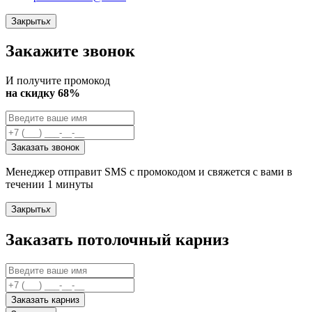
Закрыть
x
Закажите звонок
И получите промокод
на скидку 68%
Заказать звонок
Менеджер отправит SMS с промокодом и свяжется с вами в
течении 1 минуты
Закрыть
x
Заказать потолочный карниз
Заказать карниз