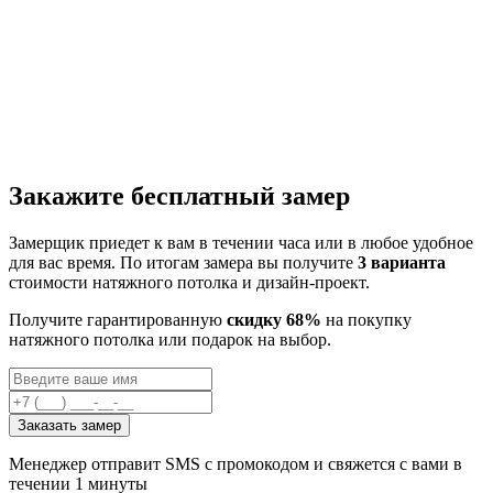
Закажите бесплатный замер
Замерщик приедет к вам в течении часа или в любое удобное
для вас время. По итогам замера вы получите
3 варианта
стоимости натяжного потолка и дизайн-проект.
Получите гарантированную
скидку 68%
на покупку
натяжного потолка или подарок на выбор.
Заказать замер
Менеджер отправит SMS с промокодом и свяжется с вами в
течении 1 минуты