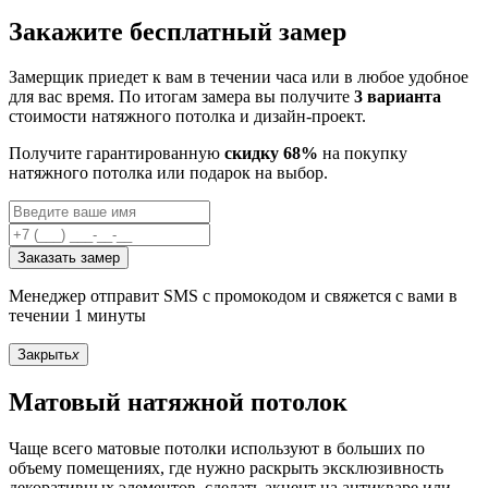
Закажите бесплатный замер
Замерщик приедет к вам в течении часа или в любое удобное
для вас время. По итогам замера вы получите
3 варианта
стоимости натяжного потолка и дизайн-проект.
Получите гарантированную
скидку 68%
на покупку
натяжного потолка или подарок на выбор.
Заказать замер
Менеджер отправит SMS с промокодом и свяжется с вами в
течении 1 минуты
Закрыть
x
Матовый натяжной потолок
Чаще всего матовые потолки используют в больших по
объему помещениях, где нужно раскрыть эксклюзивность
декоративных элементов, сделать акцент на антикваре или