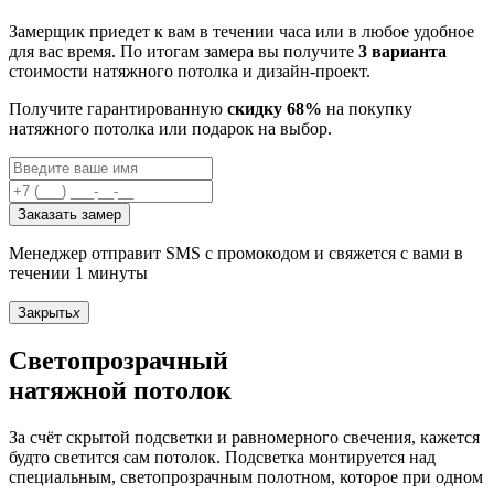
Замерщик приедет к вам в течении часа или в любое удобное
для вас время. По итогам замера вы получите
3 варианта
стоимости натяжного потолка и дизайн-проект.
Получите гарантированную
скидку 68%
на покупку
натяжного потолка или подарок на выбор.
Заказать замер
Менеджер отправит SMS с промокодом и свяжется с вами в
течении 1 минуты
Закрыть
x
Светопрозрачный
натяжной потолок
За счёт скрытой подсветки и равномерного свечения, кажется
будто светится сам потолок. Подсветка монтируется над
специальным, светопрозрачным полотном, которое при одном