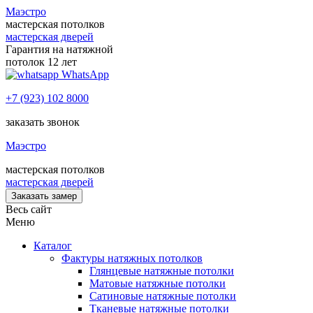
Маэстро
мастерская потолков
мастерская дверей
Гарантия на натяжной
потолок 12 лет
WhatsApp
+7 (923) 102 8000
заказать звонок
Маэстро
мастерская потолков
мастерская дверей
Заказать замер
Весь сайт
Меню
Каталог
Фактуры натяжных потолков
Глянцевые натяжные потолки
Матовые натяжные потолки
Сатиновые натяжные потолки
Тканевые натяжные потолки