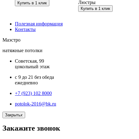
Люстры
Купить в 1 клик
Купить в 1 клик
Полезная информация
Контакты
Маэстро
натяжные потолки
Советская, 99
цокольный этаж
с 9 до 21 без обеда
ежедневно
+7 (923) 102 8000
potolok-2016@bk.ru
Закрыть
x
Закажите звонок