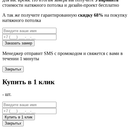
стоимости натяжного потолка и дизайн-проект бесплатно
А так же получите гарантированную
скидку 68%
на покупку
натяжного потолка
Заказать замер
Менеджер отправит SMS с промокодом и свяжется с вами в
течении 1 минуты
Закрыть
x
Купить в 1 клик
-
шт.
Купить в 1 клик
Закрыть
x