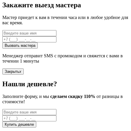
Закажите выезд мастера
Мастер приедет к вам в течении часа или в любое удобное для
вас время.
Вызвать мастера
Менеджер отправит SMS с промокодом и свяжется с вами в
течении 1 минуты
Закрыть
x
Нашли дешевле?
Заполните форму, и мы
сделаем скидку 110%
от разницы в
стоимости!
Купить дешевле