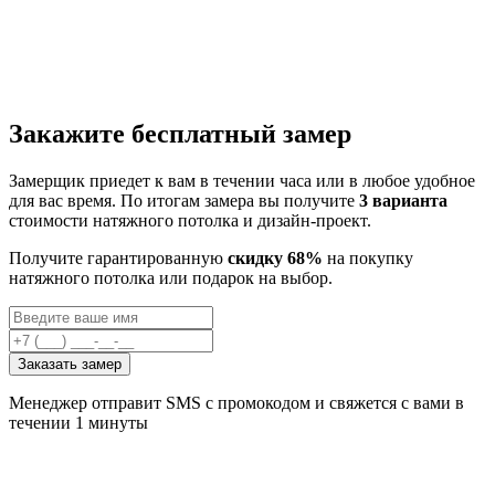
Закажите бесплатный замер
Замерщик приедет к вам в течении часа или в любое удобное
для вас время. По итогам замера вы получите
3 варианта
стоимости натяжного потолка и дизайн-проект.
Получите гарантированную
скидку 68%
на покупку
натяжного потолка или подарок на выбор.
Заказать замер
Менеджер отправит SMS с промокодом и свяжется с вами в
течении 1 минуты