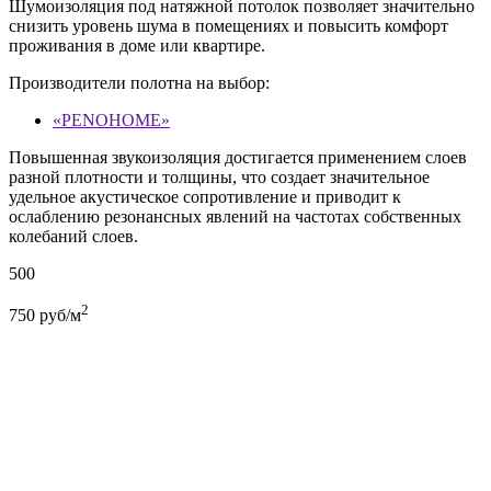
Шумоизоляция под натяжной потолок позволяет значительно
снизить уровень шума в помещениях и повысить комфорт
проживания в доме или квартире.
Производители полотна на выбор:
«PENOHOME»
Повышенная звукоизоляция достигается применением слоев
разной плотности и толщины, что создает значительное
удельное акустическое сопротивление и приводит к
ослаблению резонансных явлений на частотах собственных
колебаний слоев.
500
2
750
руб/м