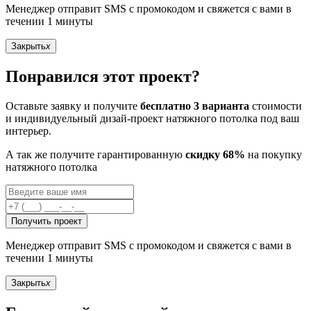
Менеджер отправит SMS с промокодом и свяжется с вами в
течении 1 минуты
Закрыть
x
Понравился этот проект?
Оставьте заявку и получите
бесплатно 3 варианта
стоимости
и индивидуельный дизай-проект натяжного потолка под ваш
интерьер.
А так же получите гарантированную
скидку 68%
на покупку
натяжного потолка
Получить проект
Менеджер отправит SMS с промокодом и свяжется с вами в
течении 1 минуты
Закрыть
x