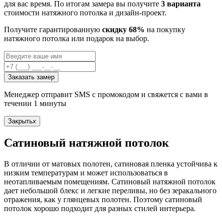
для вас время. По итогам замера вы получите
3 варианта
стоимости натяжного потолка и дизайн-проект.
Получите гарантированную
скидку 68%
на покупку
натяжного потолка или подарок на выбор.
Заказать замер
Менеджер отправит SMS с промокодом и свяжется с вами в
течении 1 минуты
Закрыть
x
Сатиновый натяжной потолок
В отличии от матовых полотен, сатиновая пленка устойчива к
низким температурам и может использоваться в
неотапливаемым помещениям. Сатиновый натяжной потолок
дает небольшой блекс и легкие переливы, но без зеракального
отражения, как у глянцевых полотен. Поэтому сатиновый
потолок хорошо подходит для разных стилей интерьера.