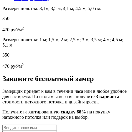
Размеры полотна: 3,1м; 3,5 м; 4,1 м; 4,5 м; 5,05 м.
350
2
470
руб/м
Размеры полотна: 1 м; 1,5 м; 2 м; 2,5 м; 3 м; 3,5 м; 4 м; 4,5 м;
5,1 м.
350
2
470
руб/м
Закажите бесплатный замер
Замерщик приедет к вам в течении часа или в любое удобное
для вас время. По итогам замера вы получите
3 варианта
стоимости натяжного потолка и дизайн-проект.
Получите гарантированную
скидку 68%
на покупку
натяжного потолка или подарок на выбор.