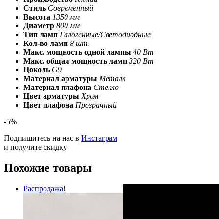
Стиль
Современный
Высота
1350 мм
Диаметр
800 мм
Тип ламп
Галогенные/Светодиодные
Кол-во ламп
8 шт.
Макс. мощность одной лампы
40 Вт
Макс. общая мощность ламп
320 Вт
Цоколь
G9
Материал арматуры
Металл
Материал плафона
Стекло
Цвет арматуры
Хром
Цвет плафона
Прозрачный
-5%
Подпишитесь на нас в
Инстаграм
и получите скидку
Похожие товары
Распродажа!