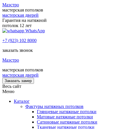
Маэстро
мастерская потолков
мастерская дверей
Гарантия на натяжной
потолок 12 лет
WhatsApp
+7 (923) 102 8000
заказать звонок
Маэстро
мастерская потолков
мастерская дверей
Заказать замер
Весь сайт
Меню
Каталог
Фактуры натяжных потолков
Глянцевые натяжные потолки
Матовые натяжные потолки
Сатиновые натяжные потолки
Тканевые натяжные потолки