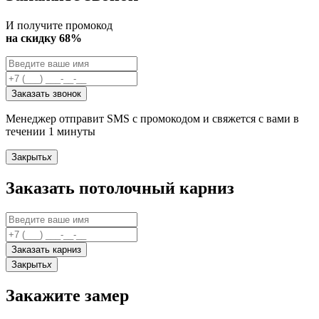
И получите промокод
на скидку 68%
Заказать звонок
Менеджер отправит SMS с промокодом и свяжется с вами в
течении 1 минуты
Закрыть
x
Заказать потолочный карниз
Заказать карниз
Закрыть
x
Закажите замер