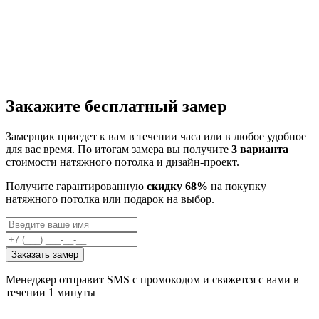
Закажите бесплатный замер
Замерщик приедет к вам в течении часа или в любое удобное
для вас время. По итогам замера вы получите
3 варианта
стоимости натяжного потолка и дизайн-проект.
Получите гарантированную
скидку 68%
на покупку
натяжного потолка или подарок на выбор.
Заказать замер
Менеджер отправит SMS с промокодом и свяжется с вами в
течении 1 минуты