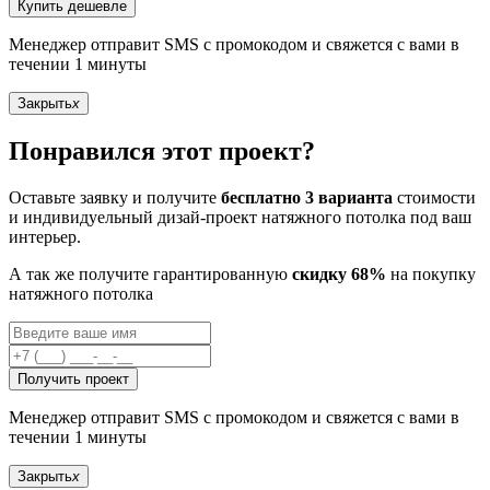
Купить дешевле
Менеджер отправит SMS с промокодом и свяжется с вами в
течении 1 минуты
Закрыть
x
Понравился этот проект?
Оставьте заявку и получите
бесплатно 3 варианта
стоимости
и индивидуельный дизай-проект натяжного потолка под ваш
интерьер.
А так же получите гарантированную
скидку 68%
на покупку
натяжного потолка
Получить проект
Менеджер отправит SMS с промокодом и свяжется с вами в
течении 1 минуты
Закрыть
x