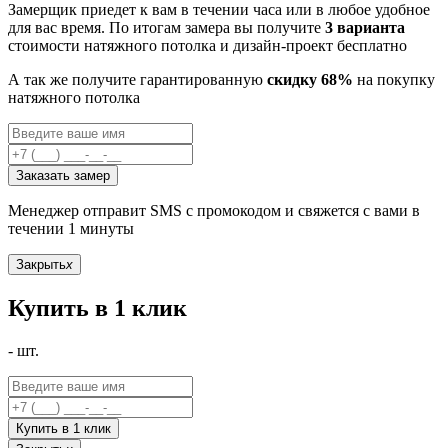
Замерщик приедет к вам в течении часа или в любое удобное
для вас время. По итогам замера вы получите
3 варианта
стоимости натяжного потолка и дизайн-проект бесплатно
А так же получите гарантированную
скидку 68%
на покупку
натяжного потолка
Заказать замер
Менеджер отправит SMS с промокодом и свяжется с вами в
течении 1 минуты
Закрыть
x
Купить в 1 клик
-
шт.
Купить в 1 клик