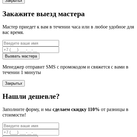
Закрыть
x
Закажите выезд мастера
Мастер приедет к вам в течении часа или в любое удобное для
вас время.
Вызвать мастера
Менеджер отправит SMS с промокодом и свяжется с вами в
течении 1 минуты
Закрыть
x
Нашли дешевле?
Заполните форму, и мы
сделаем скидку 110%
от разницы в
стоимости!