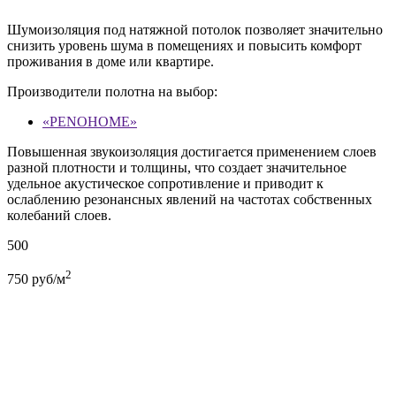
Шумоизоляция под натяжной потолок позволяет значительно
снизить уровень шума в помещениях и повысить комфорт
проживания в доме или квартире.
Производители полотна на выбор:
«PENOHOME»
Повышенная звукоизоляция достигается применением слоев
разной плотности и толщины, что создает значительное
удельное акустическое сопротивление и приводит к
ослаблению резонансных явлений на частотах собственных
колебаний слоев.
500
2
750
руб/м