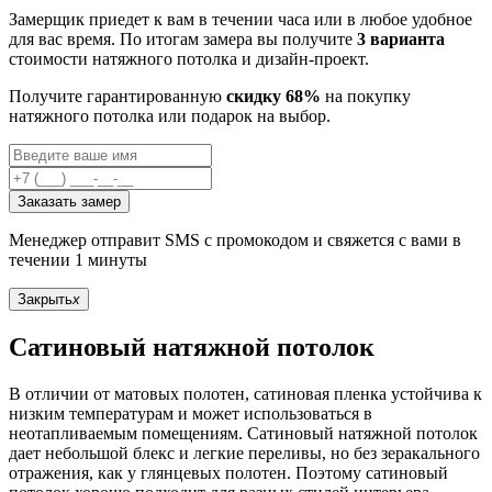
Замерщик приедет к вам в течении часа или в любое удобное
для вас время. По итогам замера вы получите
3 варианта
стоимости натяжного потолка и дизайн-проект.
Получите гарантированную
скидку 68%
на покупку
натяжного потолка или подарок на выбор.
Заказать замер
Менеджер отправит SMS с промокодом и свяжется с вами в
течении 1 минуты
Закрыть
x
Сатиновый натяжной потолок
В отличии от матовых полотен, сатиновая пленка устойчива к
низким температурам и может использоваться в
неотапливаемым помещениям. Сатиновый натяжной потолок
дает небольшой блекс и легкие переливы, но без зеракального
отражения, как у глянцевых полотен. Поэтому сатиновый