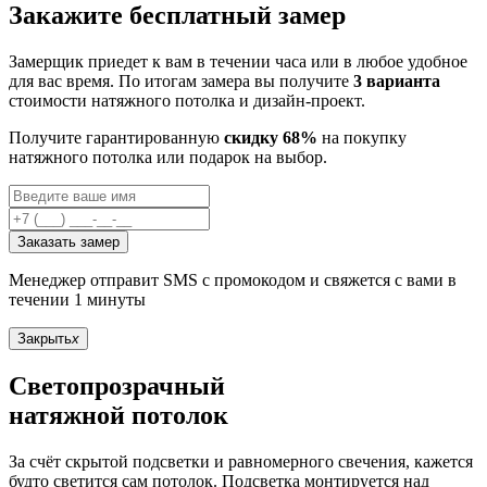
Закажите бесплатный замер
Замерщик приедет к вам в течении часа или в любое удобное
для вас время. По итогам замера вы получите
3 варианта
стоимости натяжного потолка и дизайн-проект.
Получите гарантированную
скидку 68%
на покупку
натяжного потолка или подарок на выбор.
Заказать замер
Менеджер отправит SMS с промокодом и свяжется с вами в
течении 1 минуты
Закрыть
x
Светопрозрачный
натяжной потолок
За счёт скрытой подсветки и равномерного свечения, кажется
будто светится сам потолок. Подсветка монтируется над