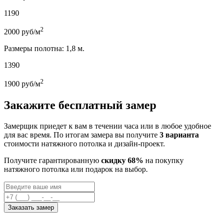
1190
2
2000
руб/м
Размеры полотна: 1,8 м.
1390
2
1900
руб/м
Закажите бесплатный замер
Замерщик приедет к вам в течении часа или в любое удобное
для вас время. По итогам замера вы получите
3 варианта
стоимости натяжного потолка и дизайн-проект.
Получите гарантированную
скидку 68%
на покупку
натяжного потолка или подарок на выбор.
Заказать замер