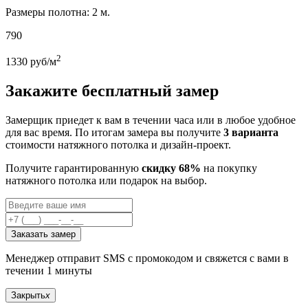
Размеры полотна: 2 м.
790
2
1330
руб/м
Закажите бесплатный замер
Замерщик приедет к вам в течении часа или в любое удобное
для вас время. По итогам замера вы получите
3 варианта
стоимости натяжного потолка и дизайн-проект.
Получите гарантированную
скидку 68%
на покупку
натяжного потолка или подарок на выбор.
Заказать замер
Менеджер отправит SMS с промокодом и свяжется с вами в
течении 1 минуты
Закрыть
x