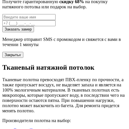
Получите гарантированную
скидку 68%
на покупку
натяжного потолка или подарок на выбор.
Заказать замер
Менеджер отправит SMS с промокодом и свяжется с вами в
течении 1 минуты
Закрыть
x
Тканевый натяжной потолок
Тканевые полотна превосходят ПВХ-пленку по прочности, а
также пропускает восздух, не выделяет запаха и является на
100% экологичным материалом. В тканевых полотнах есть
микропоры, которые пропускают воду, в последствии чего на
поверхности остаются пятна. При повышении нагрузки,
полотно может выскочить из багета. Для ремонта придется
менять полотно.
Производители полотна на выбор: