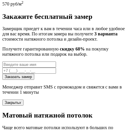
2
570
руб/м
Закажите бесплатный замер
Замерщик приедет к вам в течении часа или в любое удобное
для вас время. По итогам замера вы получите
3 варианта
стоимости натяжного потолка и дизайн-проект.
Получите гарантированную
скидку 68%
на покупку
натяжного потолка или подарок на выбор.
Заказать замер
Менеджер отправит SMS с промокодом и свяжется с вами в
течении 1 минуты
Закрыть
x
Матовый натяжной потолок
Чаще всего матовые потолки используют в больших по