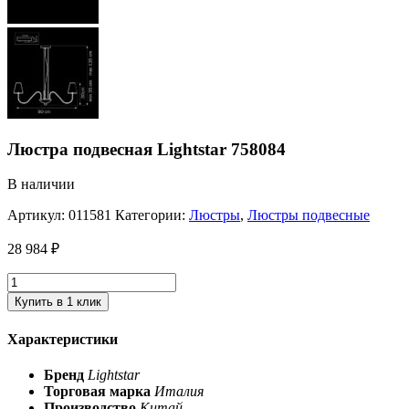
Люстра подвесная Lightstar 758084
В наличии
Артикул:
011581
Категории:
Люстры
,
Люстры подвесные
28 984
₽
Купить в 1 клик
Характеристики
Бренд
Lightstar
Торговая марка
Италия
Производство
Китай