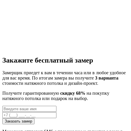
Закажите бесплатный замер
Замерщик приедет к вам в течении часа или в любое удобное
для вас время. По итогам замера вы получите
3 варианта
стоимости натяжного потолка и дизайн-проект.
Получите гарантированную
скидку 68%
на покупку
натяжного потолка или подарок на выбор.
Заказать замер