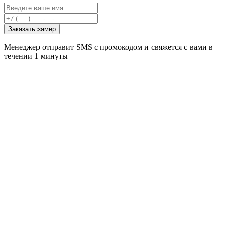
Заказать замер
Менеджер отправит SMS с промокодом и свяжется с вами в
течении 1 минуты