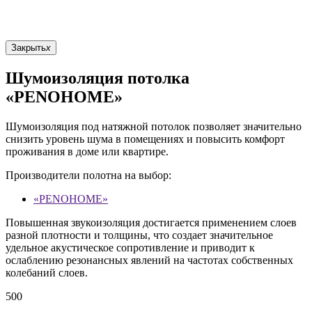
Закрыть
x
Шумоизоляция потолка
«PENOHOME»
Шумоизоляция под натяжной потолок позволяет значительно
снизить уровень шума в помещениях и повысить комфорт
проживания в доме или квартире.
Производители полотна на выбор:
«PENOHOME»
Повышенная звукоизоляция достигается применением слоев
разной плотности и толщины, что создает значительное
удельное акустическое сопротивление и приводит к
ослаблению резонансных явлений на частотах собственных
колебаний слоев.
500