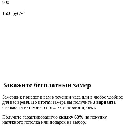
990
2
1660
руб/м
Закажите бесплатный замер
Замерщик приедет к вам в течении часа или в любое удобное
для вас время. По итогам замера вы получите
3 варианта
стоимости натяжного потолка и дизайн-проект.
Получите гарантированную
скидку 68%
на покупку
натяжного потолка или подарок на выбор.