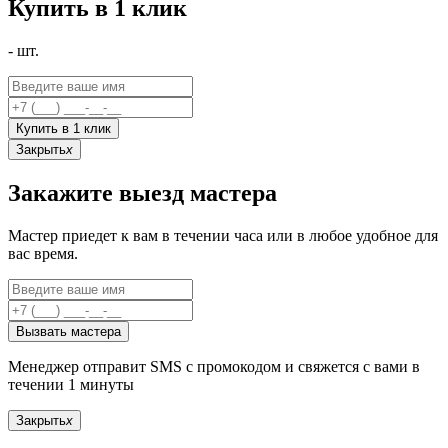
Купить в 1 клик
-
шт.
Купить в 1 клик
Закрыть
x
Закажите выезд мастера
Мастер приедет к вам в течении часа или в любое удобное для
вас время.
Вызвать мастера
Менеджер отправит SMS с промокодом и свяжется с вами в
течении 1 минуты
Закрыть
x