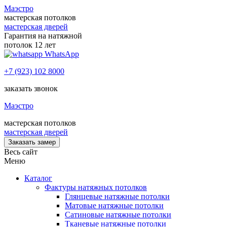
Маэстро
мастерская потолков
мастерская дверей
Гарантия на натяжной
потолок 12 лет
WhatsApp
+7 (923) 102 8000
заказать звонок
Маэстро
мастерская потолков
мастерская дверей
Заказать замер
Весь сайт
Меню
Каталог
Фактуры натяжных потолков
Глянцевые натяжные потолки
Матовые натяжные потолки
Сатиновые натяжные потолки
Тканевые натяжные потолки