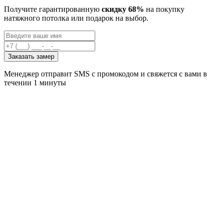
Получите гарантированную
скидку 68%
на покупку
натяжного потолка или подарок на выбор.
Заказать замер
Менеджер отправит SMS с промокодом и свяжется с вами в
течении 1 минуты