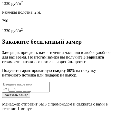
2
1330
руб/м
Размеры полотна: 2 м.
790
2
1330
руб/м
Закажите бесплатный замер
Замерщик приедет к вам в течении часа или в любое удобное
для вас время. По итогам замера вы получите
3 варианта
стоимости натяжного потолка и дизайн-проект.
Получите гарантированную
скидку 68%
на покупку
натяжного потолка или подарок на выбор.
Заказать замер
Менеджер отправит SMS с промокодом и свяжется с вами в
течении 1 минуты