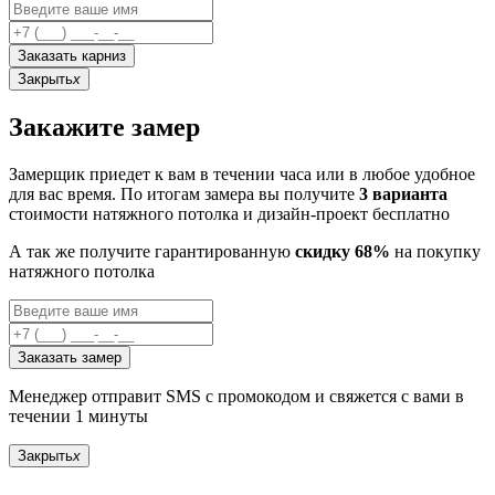
Заказать карниз
Закрыть
x
Закажите замер
Замерщик приедет к вам в течении часа или в любое удобное
для вас время. По итогам замера вы получите
3 варианта
стоимости натяжного потолка и дизайн-проект бесплатно
А так же получите гарантированную
скидку 68%
на покупку
натяжного потолка
Заказать замер
Менеджер отправит SMS с промокодом и свяжется с вами в
течении 1 минуты
Закрыть
x