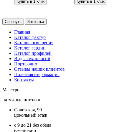
Купить в 1 клик
Купить в 1 клик
Свернуть
Закрыть
x
Главная
Каталог фактур
Каталог освещения
Каталог гардин
Каталог профилей
Виды технологий
Портфолио
Отзывы наших клиентов
Полезная информация
Контакты
Маэстро
натяжные потолки
Советская, 99
цокольный этаж
с 9 до 21 без обеда
ежедневно