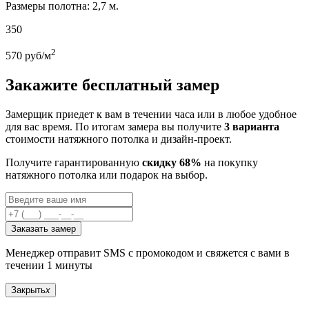
Размеры полотна: 2,7 м.
350
2
570
руб/м
Закажите бесплатный замер
Замерщик приедет к вам в течении часа или в любое удобное
для вас время. По итогам замера вы получите
3 варианта
стоимости натяжного потолка и дизайн-проект.
Получите гарантированную
скидку 68%
на покупку
натяжного потолка или подарок на выбор.
Заказать замер
Менеджер отправит SMS с промокодом и свяжется с вами в
течении 1 минуты
Закрыть
x