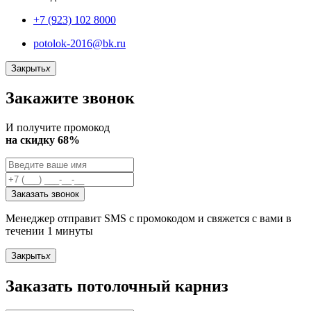
+7 (923) 102 8000
potolok-2016@bk.ru
Закрыть
x
Закажите звонок
И получите промокод
на скидку 68%
Заказать звонок
Менеджер отправит SMS с промокодом и свяжется с вами в
течении 1 минуты
Закрыть
x
Заказать потолочный карниз