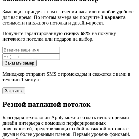
Замерщик приедет к вам в течении часа или в любое удобное
для вас время. По итогам замера вы получите
3 варианта
стоимости натяжного потолка и дизайн-проект.
Получите гарантированную
скидку 68%
на покупку
натяжного потолка или подарок на выбор.
Заказать замер
Менеджер отправит SMS с промокодом и свяжется с вами в
течении 1 минуты
Закрыть
x
Резной натяжной потолок
Благодаря технологии Apply можно создать неповторимый
дизайн интерьера с помощью перфорированных
поверхностей, представляющих собой натяжной потолок с
двумя и более уровнями пленок. Первый уровень фоновый.