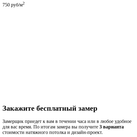
2
750
руб/м
Закажите бесплатный замер
Замерщик приедет к вам в течении часа или в любое удобное
для вас время. По итогам замера вы получите
3 варианта
стоимости натяжного потолка и дизайн-проект.