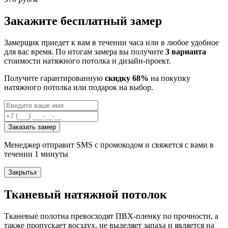
Закажите бесплатный замер
Замерщик приедет к вам в течении часа или в любое удобное
для вас время. По итогам замера вы получите
3 варианта
стоимости натяжного потолка и дизайн-проект.
Получите гарантированную
скидку 68%
на покупку
натяжного потолка или подарок на выбор.
Заказать замер
Менеджер отправит SMS с промокодом и свяжется с вами в
течении 1 минуты
Закрыть
x
Тканевый натяжной потолок
Тканевые полотна превосходят ПВХ-пленку по прочности, а
также пропускает восздух, не выделяет запаха и является на