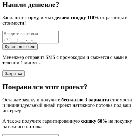
Нашли дешевле?
Заполните форму, и мы
сделаем скидку 110%
от разницы в
стоимости!
Купить дешевле
Менеджер отправит SMS с промокодом и свяжется с вами в
течении 1 минуты
Закрыть
x
Понравился этот проект?
Оставьте заявку и получите
бесплатно 3 варианта
стоимости
и индивидуельный дизай-проект натяжного потолка под ваш
интерьер.
А так же получите гарантированную
скидку 68%
на покупку
натяжного потолка