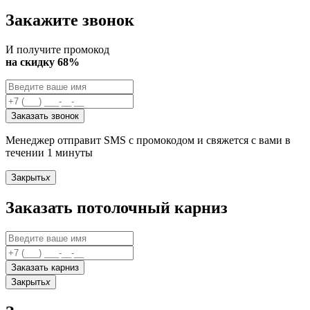
Закажите звонок
И получите промокод
на скидку 68%
Заказать звонок
Менеджер отправит SMS с промокодом и свяжется с вами в
течении 1 минуты
Закрыть
x
Заказать потолочный карниз
Заказать карниз
Закрыть
x