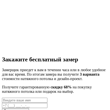
Закажите бесплатный замер
Замерщик приедет к вам в течении часа или в любое удобное
для вас время. По итогам замера вы получите
3 варианта
стоимости натяжного потолка и дизайн-проект.
Получите гарантированную
скидку 68%
на покупку
натяжного потолка или подарок на выбор.