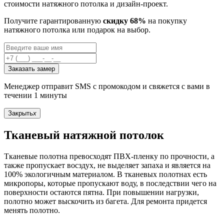
стоимости натяжного потолка и дизайн-проект.
Получите гарантированную
скидку 68%
на покупку
натяжного потолка или подарок на выбор.
Заказать замер
Менеджер отправит SMS с промокодом и свяжется с вами в
течении 1 минуты
Закрыть
x
Тканевый натяжной потолок
Тканевые полотна превосходят ПВХ-пленку по прочности, а
также пропускает восздух, не выделяет запаха и является на
100% экологичным материалом. В тканевых полотнах есть
микропоры, которые пропускают воду, в последствии чего на
поверхности остаются пятна. При повышении нагрузки,
полотно может выскочить из багета. Для ремонта придется
менять полотно.