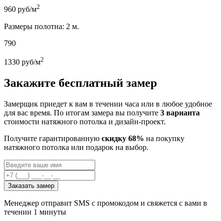
2
960
руб/м
Размеры полотна: 2 м.
790
2
1330
руб/м
Закажите бесплатный замер
Замерщик приедет к вам в течении часа или в любое удобное
для вас время. По итогам замера вы получите
3 варианта
стоимости натяжного потолка и дизайн-проект.
Получите гарантированную
скидку 68%
на покупку
натяжного потолка или подарок на выбор.
Заказать замер
Менеджер отправит SMS с промокодом и свяжется с вами в
течении 1 минуты