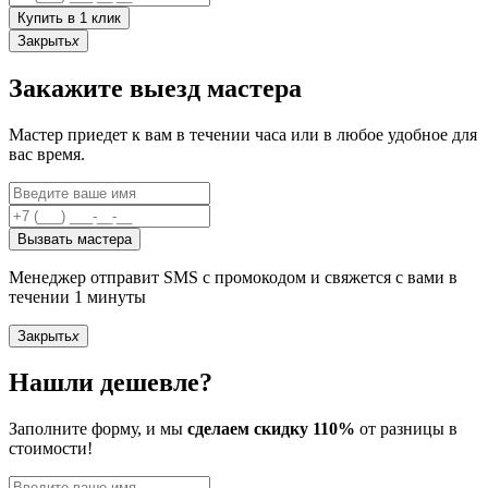
Купить в 1 клик
Закрыть
x
Закажите выезд мастера
Мастер приедет к вам в течении часа или в любое удобное для
вас время.
Вызвать мастера
Менеджер отправит SMS с промокодом и свяжется с вами в
течении 1 минуты
Закрыть
x
Нашли дешевле?
Заполните форму, и мы
сделаем скидку 110%
от разницы в
стоимости!