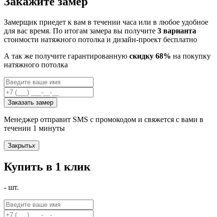
Закажите замер
Замерщик приедет к вам в течении часа или в любое удобное
для вас время. По итогам замера вы получите
3 варианта
стоимости натяжного потолка и дизайн-проект бесплатно
А так же получите гарантированную
скидку 68%
на покупку
натяжного потолка
Заказать замер
Менеджер отправит SMS с промокодом и свяжется с вами в
течении 1 минуты
Закрыть
x
Купить в 1 клик
-
шт.