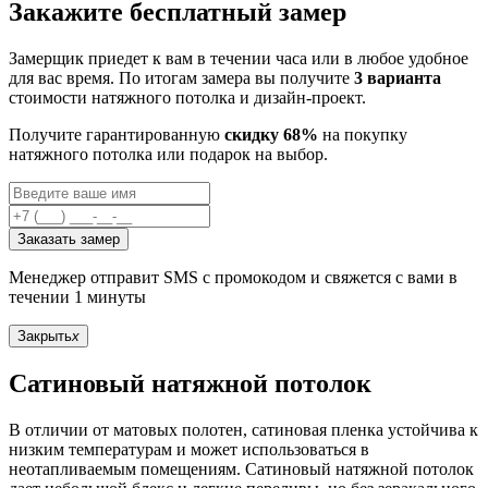
Закажите бесплатный замер
Замерщик приедет к вам в течении часа или в любое удобное
для вас время. По итогам замера вы получите
3 варианта
стоимости натяжного потолка и дизайн-проект.
Получите гарантированную
скидку 68%
на покупку
натяжного потолка или подарок на выбор.
Заказать замер
Менеджер отправит SMS с промокодом и свяжется с вами в
течении 1 минуты
Закрыть
x
Сатиновый натяжной потолок
В отличии от матовых полотен, сатиновая пленка устойчива к
низким температурам и может использоваться в
неотапливаемым помещениям. Сатиновый натяжной потолок