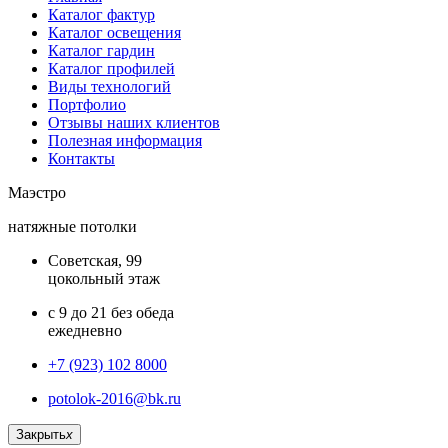
Каталог фактур
Каталог освещения
Каталог гардин
Каталог профилей
Виды технологий
Портфолио
Отзывы наших клиентов
Полезная информация
Контакты
Маэстро
натяжные потолки
Советская, 99
цокольный этаж
с 9 до 21 без обеда
ежедневно
+7 (923) 102 8000
potolok-2016@bk.ru
Закрыть
x