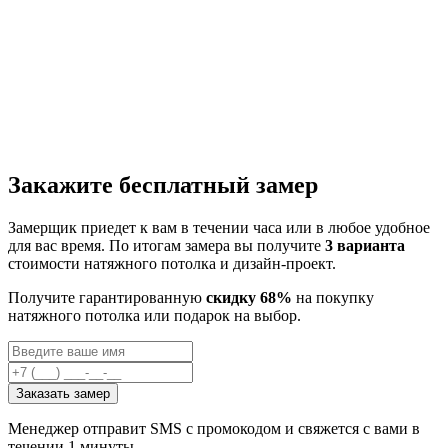
Закажите бесплатный замер
Замерщик приедет к вам в течении часа или в любое удобное
для вас время. По итогам замера вы получите
3 варианта
стоимости натяжного потолка и дизайн-проект.
Получите гарантированную
скидку 68%
на покупку
натяжного потолка или подарок на выбор.
Заказать замер
Менеджер отправит SMS с промокодом и свяжется с вами в
течении 1 минуты