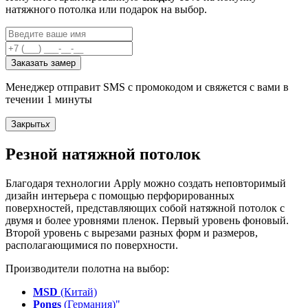
натяжного потолка или подарок на выбор.
Заказать замер
Менеджер отправит SMS с промокодом и свяжется с вами в
течении 1 минуты
Закрыть
x
Резной натяжной потолок
Благодаря технологии Apply можно создать неповторимый
дизайн интерьера с помощью перфорированных
поверхностей, представляющих собой натяжной потолок с
двумя и более уровнями пленок. Первый уровень фоновый.
Второй уровень с вырезами разных форм и размеров,
располагающимися по поверхности.
Производители полотна на выбор:
MSD
(Китай)
Pongs
(Германия)"