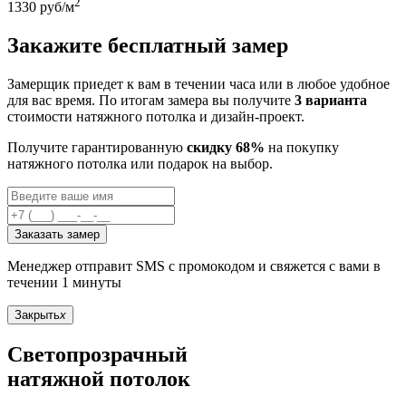
2
1330
руб/м
Закажите бесплатный замер
Замерщик приедет к вам в течении часа или в любое удобное
для вас время. По итогам замера вы получите
3 варианта
стоимости натяжного потолка и дизайн-проект.
Получите гарантированную
скидку 68%
на покупку
натяжного потолка или подарок на выбор.
Заказать замер
Менеджер отправит SMS с промокодом и свяжется с вами в
течении 1 минуты
Закрыть
x
Светопрозрачный
натяжной потолок