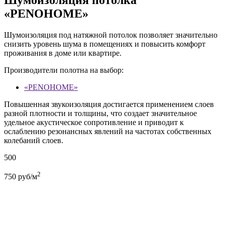
«PENOHOME»
Шумоизоляция под натяжной потолок позволяет значительно
снизить уровень шума в помещениях и повысить комфорт
проживания в доме или квартире.
Производители полотна на выбор:
«PENOHOME»
Повышенная звукоизоляция достигается применением слоев
разной плотности и толщины, что создает значительное
удельное акустическое сопротивление и приводит к
ослаблению резонансных явлений на частотах собственных
колебаний слоев.
500
2
750
руб/м