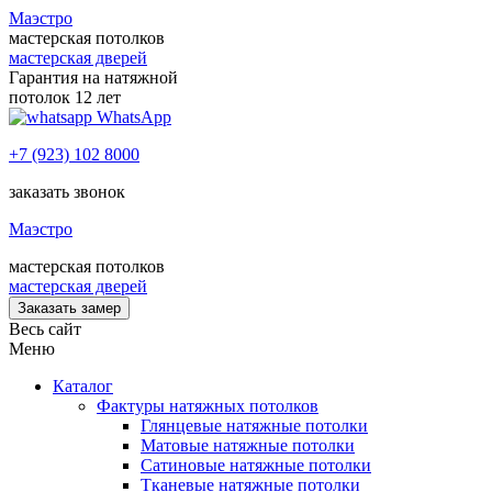
Маэстро
мастерская потолков
мастерская дверей
Гарантия на натяжной
потолок 12 лет
WhatsApp
+7 (923) 102 8000
заказать звонок
Маэстро
мастерская потолков
мастерская дверей
Заказать замер
Весь сайт
Меню
Каталог
Фактуры натяжных потолков
Глянцевые натяжные потолки
Матовые натяжные потолки
Сатиновые натяжные потолки
Тканевые натяжные потолки