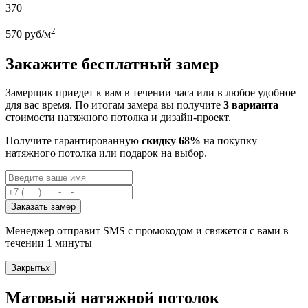
370
2
570
руб/м
Закажите бесплатный замер
Замерщик приедет к вам в течении часа или в любое удобное
для вас время. По итогам замера вы получите
3 варианта
стоимости натяжного потолка и дизайн-проект.
Получите гарантированную
скидку 68%
на покупку
натяжного потолка или подарок на выбор.
Заказать замер
Менеджер отправит SMS с промокодом и свяжется с вами в
течении 1 минуты
Закрыть
x
Матовый натяжной потолок