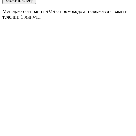
Заказать замер
Менеджер отправит SMS с промокодом и свяжется с вами в
течении 1 минуты