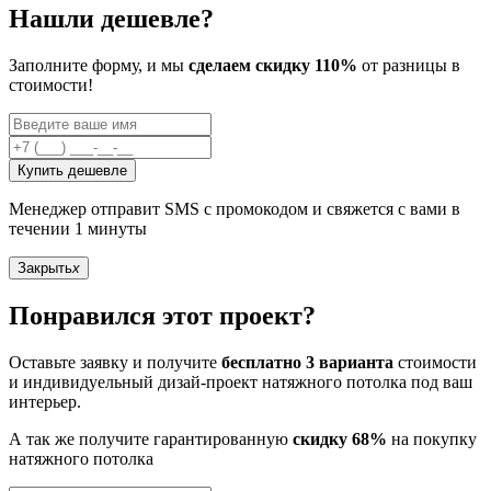
Нашли дешевле?
Заполните форму, и мы
сделаем скидку 110%
от разницы в
стоимости!
Купить дешевле
Менеджер отправит SMS с промокодом и свяжется с вами в
течении 1 минуты
Закрыть
x
Понравился этот проект?
Оставьте заявку и получите
бесплатно 3 варианта
стоимости
и индивидуельный дизай-проект натяжного потолка под ваш
интерьер.
А так же получите гарантированную
скидку 68%
на покупку
натяжного потолка