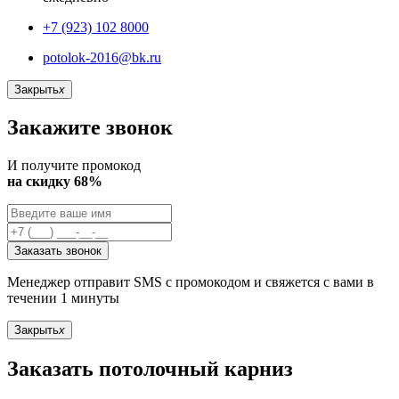
+7 (923) 102 8000
potolok-2016@bk.ru
Закрыть
x
Закажите звонок
И получите промокод
на скидку 68%
Заказать звонок
Менеджер отправит SMS с промокодом и свяжется с вами в
течении 1 минуты
Закрыть
x
Заказать потолочный карниз