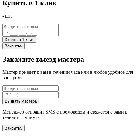
Купить в 1 клик
-
шт.
Купить в 1 клик
Закрыть
x
Закажите выезд мастера
Мастер приедет к вам в течении часа или в любое удобное для
вас время.
Вызвать мастера
Менеджер отправит SMS с промокодом и свяжется с вами в
течении 1 минуты
Закрыть
x