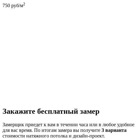
2
750
руб/м
Закажите бесплатный замер
Замерщик приедет к вам в течении часа или в любое удобное
для вас время. По итогам замера вы получите
3 варианта
стоимости натяжного потолка и дизайн-проект.