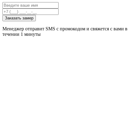
Заказать замер
Менеджер отправит SMS с промокодом и свяжется с вами в
течении 1 минуты