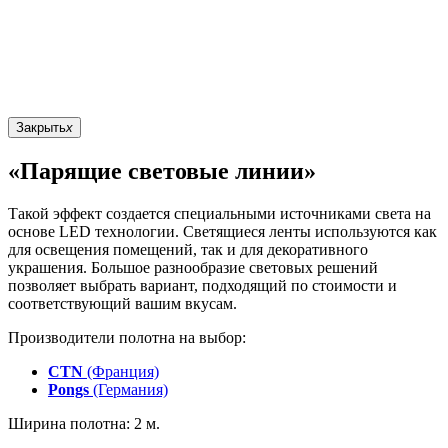
Закрыть
x
«Парящие световые линии»
Такой эффект создается специальными источниками света на
основе LED технологии. Светящиеся ленты используются как
для освещения помещений, так и для декоративного
украшения. Большое разнообразие световых решений
позволяет выбрать вариант, подходящий по стоимости и
соответствующий вашим вкусам.
Производители полотна на выбор:
CTN
(Франция)
Pongs
(Германия)
Ширина полотна: 2 м.