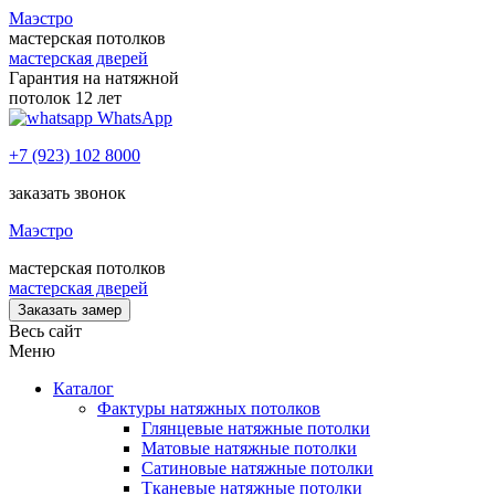
Маэстро
мастерская потолков
мастерская дверей
Гарантия на натяжной
потолок 12 лет
WhatsApp
+7 (923) 102 8000
заказать звонок
Маэстро
мастерская потолков
мастерская дверей
Заказать замер
Весь сайт
Меню
Каталог
Фактуры натяжных потолков
Глянцевые натяжные потолки
Матовые натяжные потолки
Сатиновые натяжные потолки
Тканевые натяжные потолки