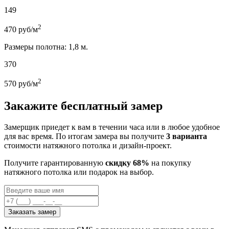
149
2
470
руб/м
Размеры полотна: 1,8 м.
370
2
570
руб/м
Закажите бесплатный замер
Замерщик приедет к вам в течении часа или в любое удобное
для вас время. По итогам замера вы получите
3 варианта
стоимости натяжного потолка и дизайн-проект.
Получите гарантированную
скидку 68%
на покупку
натяжного потолка или подарок на выбор.
Заказать замер