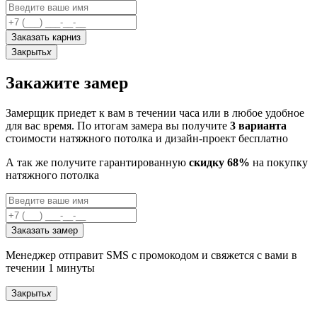
Заказать карниз
Закрыть
x
Закажите замер
Замерщик приедет к вам в течении часа или в любое удобное
для вас время. По итогам замера вы получите
3 варианта
стоимости натяжного потолка и дизайн-проект бесплатно
А так же получите гарантированную
скидку 68%
на покупку
натяжного потолка
Заказать замер
Менеджер отправит SMS с промокодом и свяжется с вами в
течении 1 минуты
Закрыть
x