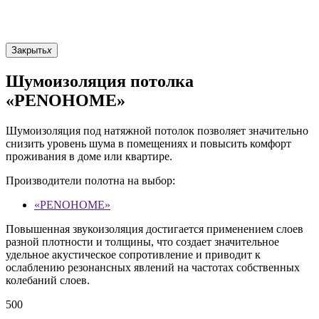
Закрыть
x
Шумоизоляция потолка
«PENOHOME»
Шумоизоляция под натяжной потолок позволяет значительно
снизить уровень шума в помещениях и повысить комфорт
проживания в доме или квартире.
Производители полотна на выбор:
«PENOHOME»
Повышенная звукоизоляция достигается применением слоев
разной плотности и толщины, что создает значительное
удельное акустическое сопротивление и приводит к
ослаблению резонансных явлений на частотах собственных
колебаний слоев.
500