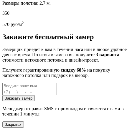
Размеры полотна: 2,7 м.
350
2
570
руб/м
Закажите бесплатный замер
Замерщик приедет к вам в течении часа или в любое удобное
для вас время. По итогам замера вы получите
3 варианта
стоимости натяжного потолка и дизайн-проект.
Получите гарантированную
скидку 68%
на покупку
натяжного потолка или подарок на выбор.
Заказать замер
Менеджер отправит SMS с промокодом и свяжется с вами в
течении 1 минуты
Закрыть
x