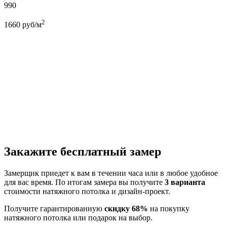
990
2
1660
руб/м
Закажите бесплатный замер
Замерщик приедет к вам в течении часа или в любое удобное
для вас время. По итогам замера вы получите
3 варианта
стоимости натяжного потолка и дизайн-проект.
Получите гарантированную
скидку 68%
на покупку
натяжного потолка или подарок на выбор.