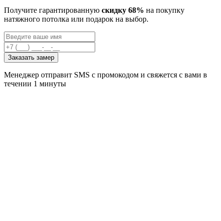
Получите гарантированную
скидку 68%
на покупку
натяжного потолка или подарок на выбор.
Заказать замер
Менеджер отправит SMS с промокодом и свяжется с вами в
течении 1 минуты