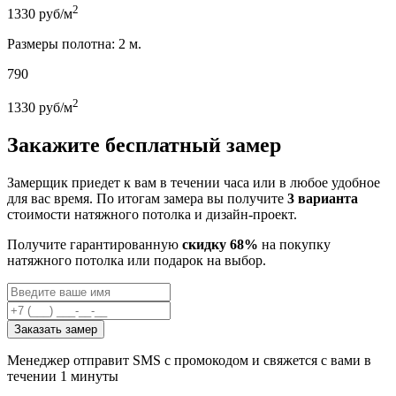
2
1330
руб/м
Размеры полотна: 2 м.
790
2
1330
руб/м
Закажите бесплатный замер
Замерщик приедет к вам в течении часа или в любое удобное
для вас время. По итогам замера вы получите
3 варианта
стоимости натяжного потолка и дизайн-проект.
Получите гарантированную
скидку 68%
на покупку
натяжного потолка или подарок на выбор.
Заказать замер
Менеджер отправит SMS с промокодом и свяжется с вами в
течении 1 минуты