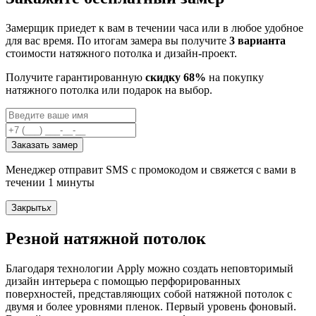
Замерщик приедет к вам в течении часа или в любое удобное
для вас время. По итогам замера вы получите
3 варианта
стоимости натяжного потолка и дизайн-проект.
Получите гарантированную
скидку 68%
на покупку
натяжного потолка или подарок на выбор.
Заказать замер
Менеджер отправит SMS с промокодом и свяжется с вами в
течении 1 минуты
Закрыть
x
Резной натяжной потолок
Благодаря технологии Apply можно создать неповторимый
дизайн интерьера с помощью перфорированных
поверхностей, представляющих собой натяжной потолок с
двумя и более уровнями пленок. Первый уровень фоновый.