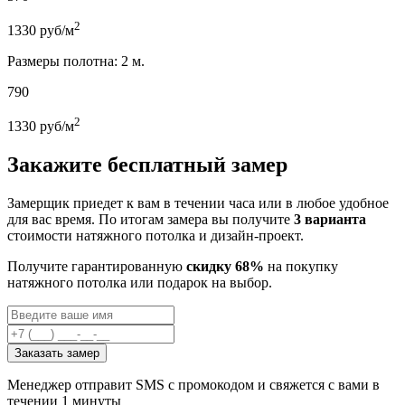
2
1330
руб/м
Размеры полотна: 2 м.
790
2
1330
руб/м
Закажите бесплатный замер
Замерщик приедет к вам в течении часа или в любое удобное
для вас время. По итогам замера вы получите
3 варианта
стоимости натяжного потолка и дизайн-проект.
Получите гарантированную
скидку 68%
на покупку
натяжного потолка или подарок на выбор.
Заказать замер
Менеджер отправит SMS с промокодом и свяжется с вами в
течении 1 минуты