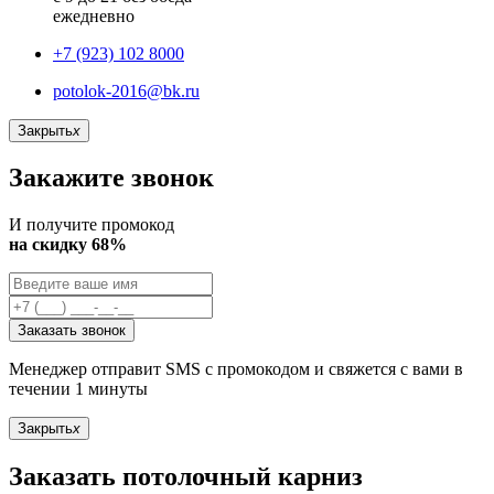
ежедневно
+7 (923) 102 8000
potolok-2016@bk.ru
Закрыть
x
Закажите звонок
И получите промокод
на скидку 68%
Заказать звонок
Менеджер отправит SMS с промокодом и свяжется с вами в
течении 1 минуты
Закрыть
x
Заказать потолочный карниз