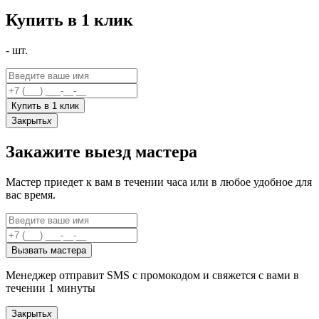
Купить в 1 клик
-
шт.
Купить в 1 клик
Закрыть
x
Закажите выезд мастера
Мастер приедет к вам в течении часа или в любое удобное для
вас время.
Вызвать мастера
Менеджер отправит SMS с промокодом и свяжется с вами в
течении 1 минуты
Закрыть
x