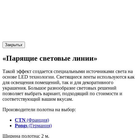
Закрыть
x
«Парящие световые линии»
Такой эффект создается специальными источниками света на
основе LED технологии. Светящиеся ленты используются как
для освещения помещений, так и для декоративного
украшения. Большое разнообразие световых решений
позволяет выбрать вариант, подходящий по стоимости и
соответствующий вашим вкусам.
Производители полотна на выбор:
CTN
(Франция)
Pongs
(Германия)
Ширина полотна: 2 м.