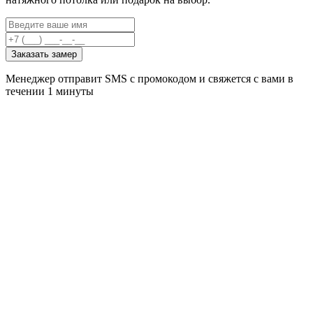
Заказать замер
Менеджер отправит SMS с промокодом и свяжется с вами в
течении 1 минуты