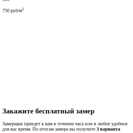
2
750
руб/м
Закажите бесплатный замер
Замерщик приедет к вам в течении часа или в любое удобное
для вас время. По итогам замера вы получите
3 варианта