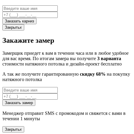
Заказать карниз
Закрыть
x
Закажите замер
Замерщик приедет к вам в течении часа или в любое удобное
для вас время. По итогам замера вы получите
3 варианта
стоимости натяжного потолка и дизайн-проект бесплатно
А так же получите гарантированную
скидку 68%
на покупку
натяжного потолка
Заказать замер
Менеджер отправит SMS с промокодом и свяжется с вами в
течении 1 минуты
Закрыть
x