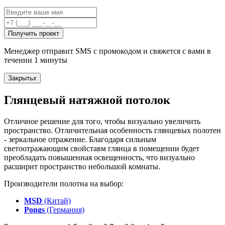
Получить проект
Менеджер отправит SMS с промокодом и свяжется с вами в
течении 1 минуты
Закрыть
x
Глянцевый натяжной потолок
Отличное решение для того, чтобы визуально увеличить
пространство. Отличительная особенность глянцевых полотен
- зеркальное отражение. Благодаря сильным
светоотражающим свойставм глянца в помещении будет
преобладать повышенная освещенность, что визуально
расширит пространство небольшой комнаты.
Производители полотна на выбор:
MSD
(Китай)
Pongs
(Германия)