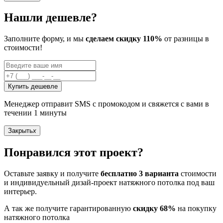
Нашли дешевле?
Заполните форму, и мы
сделаем скидку 110%
от разницы в
стоимости!
Купить дешевле
Менеджер отправит SMS с промокодом и свяжется с вами в
течении 1 минуты
Закрыть
x
Понравился этот проект?
Оставьте заявку и получите
бесплатно 3 варианта
стоимости
и индивидуельный дизай-проект натяжного потолка под ваш
интерьер.
А так же получите гарантированную
скидку 68%
на покупку
натяжного потолка