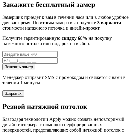
Закажите бесплатный замер
Замерщик приедет к вам в течении часа или в любое удобное
для вас время. По итогам замера вы получите
3 варианта
стоимости натяжного потолка и дизайн-проект.
Получите гарантированную
скидку 68%
на покупку
натяжного потолка или подарок на выбор.
Заказать замер
Менеджер отправит SMS с промокодом и свяжется с вами в
течении 1 минуты
Закрыть
x
Резной натяжной потолок
Благодаря технологии Apply можно создать неповторимый
дизайн интерьера с помощью перфорированных
поверхностей, представляющих собой натяжной потолок с