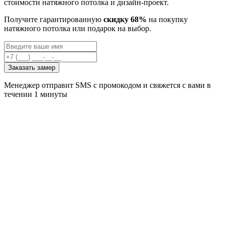
стоимости натяжного потолка и дизайн-проект.
Получите гарантированную
скидку 68%
на покупку
натяжного потолка или подарок на выбор.
Заказать замер
Менеджер отправит SMS с промокодом и свяжется с вами в
течении 1 минуты