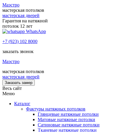
Маэстро
мастерская потолков
мастерская дверей
Гарантия на натяжной
потолок 12 лет
WhatsApp
+7 (923) 102 8000
заказать звонок
Маэстро
мастерская потолков
мастерская дверей
Заказать замер
Весь сайт
Меню
Каталог
Фактуры натяжных потолков
Глянцевые натяжные потолки
Матовые натяжные потолки
Сатиновые натяжные потолки
Тканевые натяжные потолки