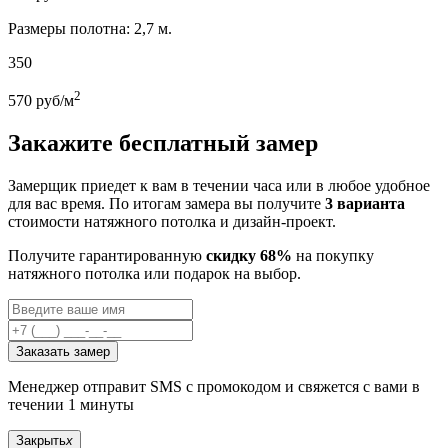
Размеры полотна: 2,7 м.
350
2
570
руб/м
Закажите бесплатный замер
Замерщик приедет к вам в течении часа или в любое удобное
для вас время. По итогам замера вы получите
3 варианта
стоимости натяжного потолка и дизайн-проект.
Получите гарантированную
скидку 68%
на покупку
натяжного потолка или подарок на выбор.
Заказать замер
Менеджер отправит SMS с промокодом и свяжется с вами в
течении 1 минуты
Закрыть
x