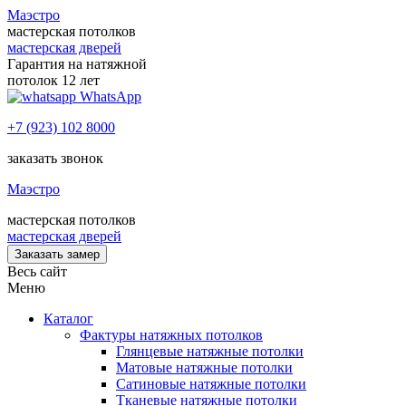
Маэстро
мастерская потолков
мастерская дверей
Гарантия на натяжной
потолок 12 лет
WhatsApp
+7 (923) 102 8000
заказать звонок
Маэстро
мастерская потолков
мастерская дверей
Заказать замер
Весь сайт
Меню
Каталог
Фактуры натяжных потолков
Глянцевые натяжные потолки
Матовые натяжные потолки
Сатиновые натяжные потолки
Тканевые натяжные потолки