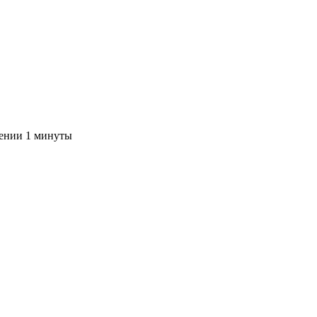
чении 1 минуты