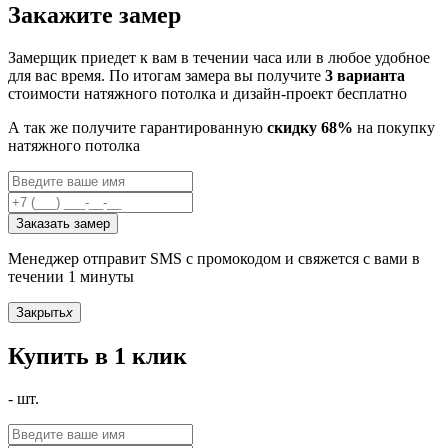
Закажите замер
Замерщик приедет к вам в течении часа или в любое удобное
для вас время. По итогам замера вы получите
3 варианта
стоимости натяжного потолка и дизайн-проект бесплатно
А так же получите гарантированную
скидку 68%
на покупку
натяжного потолка
Заказать замер
Менеджер отправит SMS с промокодом и свяжется с вами в
течении 1 минуты
Закрыть
x
Купить в 1 клик
-
шт.