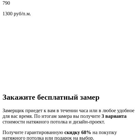
790
1300
руб/п.м.
Закажите бесплатный замер
Замерщик приедет к вам в течении часа или в любое удобное
для вас время. По итогам замера вы получите
3 варианта
стоимости натяжного потолка и дизайн-проект.
Получите гарантированную
скидку 68%
на покупку
натяжного потолка или подарок на выбор.