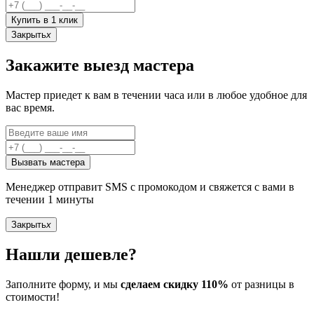
Купить в 1 клик
Закрыть
x
Закажите выезд мастера
Мастер приедет к вам в течении часа или в любое удобное для
вас время.
Вызвать мастера
Менеджер отправит SMS с промокодом и свяжется с вами в
течении 1 минуты
Закрыть
x
Нашли дешевле?
Заполните форму, и мы
сделаем скидку 110%
от разницы в
стоимости!