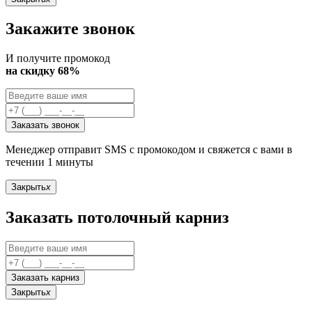
Закажите звонок
И получите промокод
на скидку 68%
Заказать звонок
Менеджер отправит SMS с промокодом и свяжется с вами в
течении 1 минуты
Закрыть
x
Заказать потолочный карниз
Заказать карниз
Закрыть
x