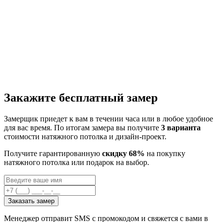
Закажите бесплатный замер
Замерщик приедет к вам в течении часа или в любое удобное
для вас время. По итогам замера вы получите
3 варианта
стоимости натяжного потолка и дизайн-проект.
Получите гарантированную
скидку 68%
на покупку
натяжного потолка или подарок на выбор.
Заказать замер
Менеджер отправит SMS с промокодом и свяжется с вами в