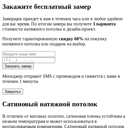
Закажите бесплатный замер
Замерщик приедет к вам в течении часа или в любое удобное
для вас время. По итогам замера вы получите
3 варианта
стоимости натяжного потолка и дизайн-проект.
Получите гарантированную
скидку 68%
на покупку
натяжного потолка или подарок на выбор.
Заказать замер
Менеджер отправит SMS с промокодом и свяжется с вами в
течении 1 минуты
Закрыть
x
Сатиновый натяжной потолок
В отличии от матовых полотен, сатиновая пленка устойчива к
низким температурам и может использоваться в
неотапливаемым помещениям. Сатиновый натяжной потолок