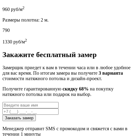
2
960
руб/м
Размеры полотна: 2 м.
790
2
1330
руб/м
Закажите бесплатный замер
Замерщик приедет к вам в течении часа или в любое удобное
для вас время. По итогам замера вы получите
3 варианта
стоимости натяжного потолка и дизайн-проект.
Получите гарантированную
скидку 68%
на покупку
натяжного потолка или подарок на выбор.
Заказать замер
Менеджер отправит SMS с промокодом и свяжется с вами в
течении 1 минуты