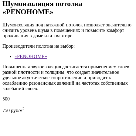
Шумоизоляция потолка
«PENOHOME»
Шумоизоляция под натяжной потолок позволяет значительно
снизить уровень шума в помещениях и повысить комфорт
проживания в доме или квартире.
Производители полотна на выбор:
«PENOHOME»
Повышенная звукоизоляция достигается применением слоев
разной плотности и толщины, что создает значительное
удельное акустическое сопротивление и приводит к
ослаблению резонансных явлений на частотах собственных
колебаний слоев.
500
2
750
руб/м