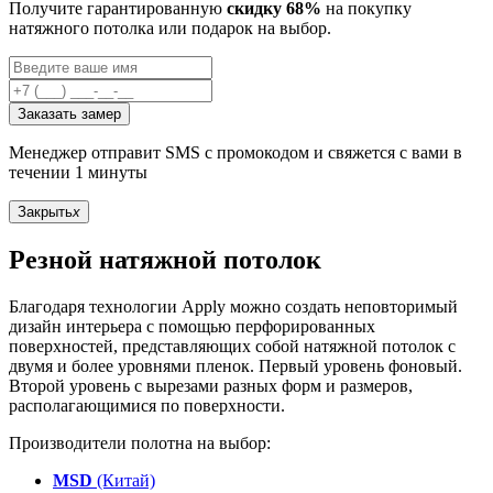
Получите гарантированную
скидку 68%
на покупку
натяжного потолка или подарок на выбор.
Заказать замер
Менеджер отправит SMS с промокодом и свяжется с вами в
течении 1 минуты
Закрыть
x
Резной натяжной потолок
Благодаря технологии Apply можно создать неповторимый
дизайн интерьера с помощью перфорированных
поверхностей, представляющих собой натяжной потолок с
двумя и более уровнями пленок. Первый уровень фоновый.
Второй уровень с вырезами разных форм и размеров,
располагающимися по поверхности.
Производители полотна на выбор:
MSD
(Китай)