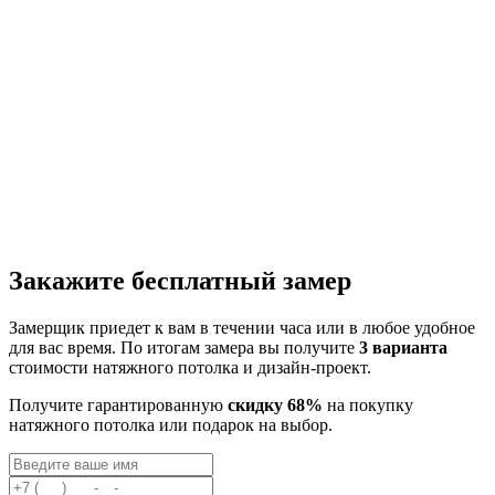
Закажите бесплатный замер
Замерщик приедет к вам в течении часа или в любое удобное
для вас время. По итогам замера вы получите
3 варианта
стоимости натяжного потолка и дизайн-проект.
Получите гарантированную
скидку 68%
на покупку
натяжного потолка или подарок на выбор.