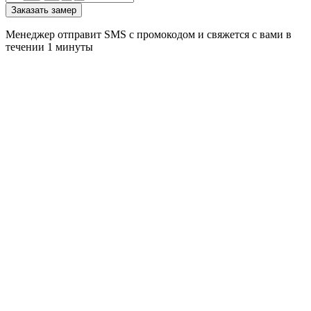
Заказать замер
Менеджер отправит SMS с промокодом и свяжется с вами в
течении 1 минуты