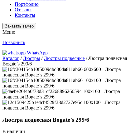
Портфолио
Отзывы
Контакты
Заказать замер
Меню
Позвонить
WhatsApp
Каталог
/
Люстры
/
Люстры подвесные
/ Люстра подвесная
Bogate`s 299/6
Люстра подвесная Bogate`s 299/6
В наличии