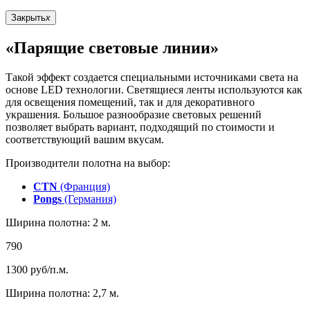
Закрыть
x
«Парящие световые линии»
Такой эффект создается специальными источниками света на
основе LED технологии. Светящиеся ленты используются как
для освещения помещений, так и для декоративного
украшения. Большое разнообразие световых решений
позволяет выбрать вариант, подходящий по стоимости и
соответствующий вашим вкусам.
Производители полотна на выбор:
CTN
(Франция)
Pongs
(Германия)
Ширина полотна: 2 м.
790
1300
руб/п.м.
Ширина полотна: 2,7 м.