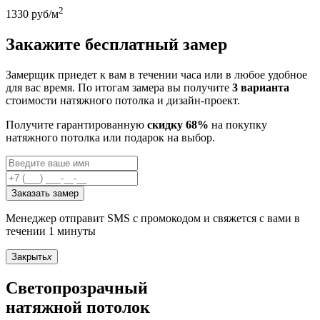
2
1330
руб/м
Закажите бесплатный замер
Замерщик приедет к вам в течении часа или в любое удобное
для вас время. По итогам замера вы получите
3 варианта
стоимости натяжного потолка и дизайн-проект.
Получите гарантированную
скидку 68%
на покупку
натяжного потолка или подарок на выбор.
Заказать замер
Менеджер отправит SMS с промокодом и свяжется с вами в
течении 1 минуты
Закрыть
x
Светопрозрачный
натяжной потолок