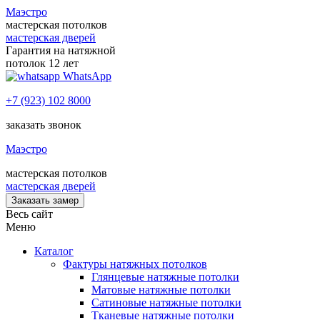
Маэстро
мастерская потолков
мастерская дверей
Гарантия на натяжной
потолок 12 лет
WhatsApp
+7 (923) 102 8000
заказать звонок
Маэстро
мастерская потолков
мастерская дверей
Заказать замер
Весь сайт
Меню
Каталог
Фактуры натяжных потолков
Глянцевые натяжные потолки
Матовые натяжные потолки
Сатиновые натяжные потолки
Тканевые натяжные потолки