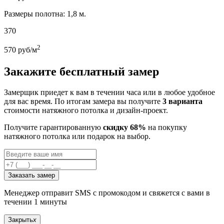
Размеры полотна: 1,8 м.
370
2
570
руб/м
Закажите бесплатный замер
Замерщик приедет к вам в течении часа или в любое удобное
для вас время. По итогам замера вы получите
3 варианта
стоимости натяжного потолка и дизайн-проект.
Получите гарантированную
скидку 68%
на покупку
натяжного потолка или подарок на выбор.
Заказать замер
Менеджер отправит SMS с промокодом и свяжется с вами в
течении 1 минуты
Закрыть
x