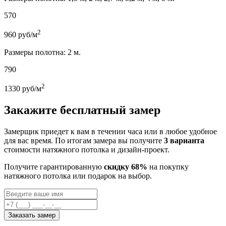
570
2
960
руб/м
Размеры полотна: 2 м.
790
2
1330
руб/м
Закажите бесплатный замер
Замерщик приедет к вам в течении часа или в любое удобное
для вас время. По итогам замера вы получите
3 варианта
стоимости натяжного потолка и дизайн-проект.
Получите гарантированную
скидку 68%
на покупку
натяжного потолка или подарок на выбор.
Заказать замер