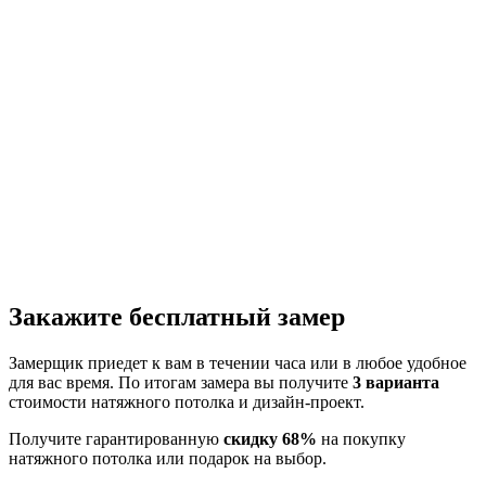
Закажите бесплатный замер
Замерщик приедет к вам в течении часа или в любое удобное
для вас время. По итогам замера вы получите
3 варианта
стоимости натяжного потолка и дизайн-проект.
Получите гарантированную
скидку 68%
на покупку
натяжного потолка или подарок на выбор.