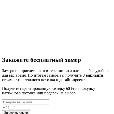
Закажите бесплатный замер
Замерщик приедет к вам в течении часа или в любое удобное
для вас время. По итогам замера вы получите
3 варианта
стоимости натяжного потолка и дизайн-проект.
Получите гарантированную
скидку 68%
на покупку
натяжного потолка или подарок на выбор.
Заказать замер