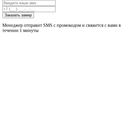
Заказать замер
Менеджер отправит SMS с промокодом и свяжется с вами в
течении 1 минуты