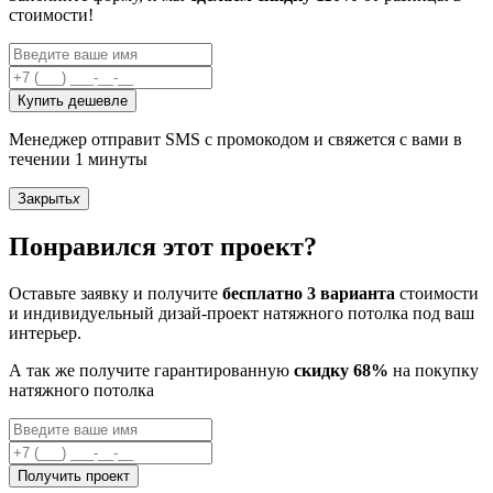
стоимости!
Купить дешевле
Менеджер отправит SMS с промокодом и свяжется с вами в
течении 1 минуты
Закрыть
x
Понравился этот проект?
Оставьте заявку и получите
бесплатно 3 варианта
стоимости
и индивидуельный дизай-проект натяжного потолка под ваш
интерьер.
А так же получите гарантированную
скидку 68%
на покупку
натяжного потолка
Получить проект