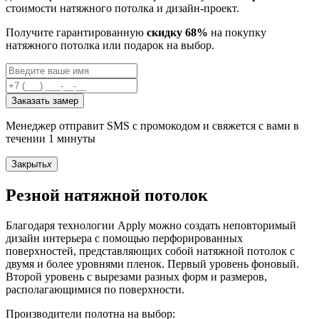
стоимости натяжного потолка и дизайн-проект.
Получите гарантированную
скидку 68%
на покупку
натяжного потолка или подарок на выбор.
Заказать замер
Менеджер отправит SMS с промокодом и свяжется с вами в
течении 1 минуты
Закрыть
x
Резной натяжной потолок
Благодаря технологии Apply можно создать неповторимый
дизайн интерьера с помощью перфорированных
поверхностей, представляющих собой натяжной потолок с
двумя и более уровнями пленок. Первый уровень фоновый.
Второй уровень с вырезами разных форм и размеров,
располагающимися по поверхности.
Производители полотна на выбор: