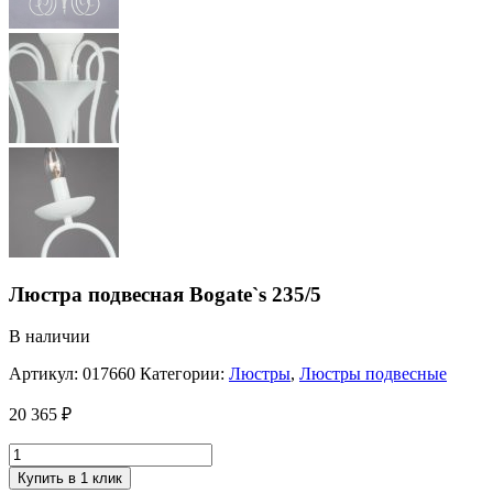
Люстра подвесная Bogate`s 235/5
В наличии
Артикул:
017660
Категории:
Люстры
,
Люстры подвесные
20 365
₽
Купить в 1 клик