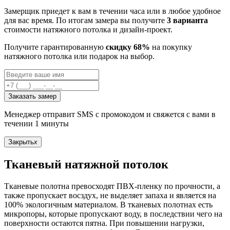
Замерщик приедет к вам в течении часа или в любое удобное
для вас время. По итогам замера вы получите
3 варианта
стоимости натяжного потолка и дизайн-проект.
Получите гарантированную
скидку 68%
на покупку
натяжного потолка или подарок на выбор.
Заказать замер
Менеджер отправит SMS с промокодом и свяжется с вами в
течении 1 минуты
Закрыть
x
Тканевый натяжной потолок
Тканевые полотна превосходят ПВХ-пленку по прочности, а
также пропускает восздух, не выделяет запаха и является на
100% экологичным материалом. В тканевых полотнах есть
микропоры, которые пропускают воду, в последствии чего на
поверхности остаются пятна. При повышении нагрузки,