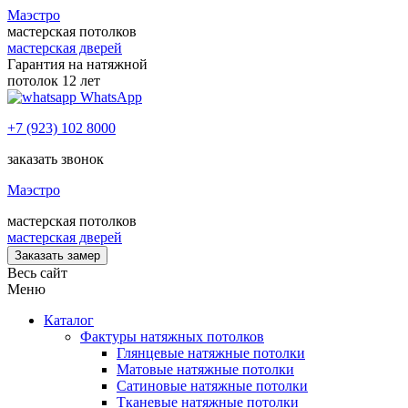
Маэстро
мастерская потолков
мастерская дверей
Гарантия на натяжной
потолок 12 лет
WhatsApp
+7 (923) 102 8000
заказать звонок
Маэстро
мастерская потолков
мастерская дверей
Заказать замер
Весь сайт
Меню
Каталог
Фактуры натяжных потолков
Глянцевые натяжные потолки
Матовые натяжные потолки
Сатиновые натяжные потолки
Тканевые натяжные потолки