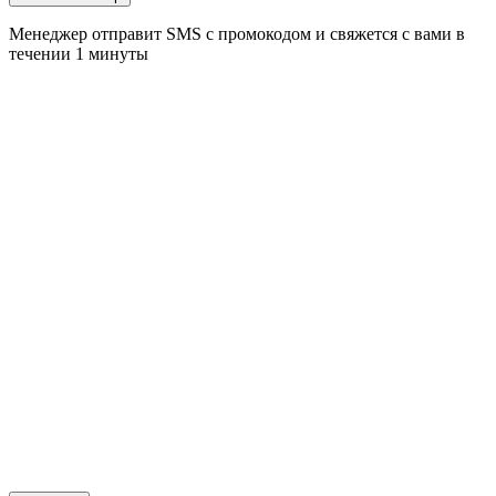
Менеджер отправит SMS с промокодом и свяжется с вами в
течении 1 минуты