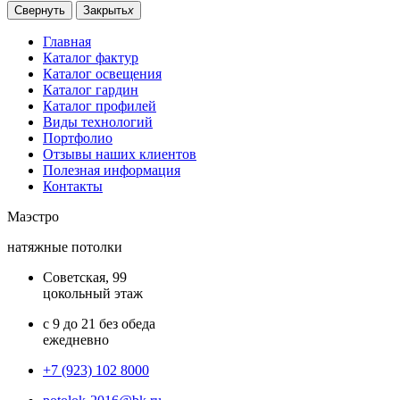
Свернуть
Закрыть
x
Главная
Каталог фактур
Каталог освещения
Каталог гардин
Каталог профилей
Виды технологий
Портфолио
Отзывы наших клиентов
Полезная информация
Контакты
Маэстро
натяжные потолки
Советская, 99
цокольный этаж
с 9 до 21 без обеда
ежедневно
+7 (923) 102 8000