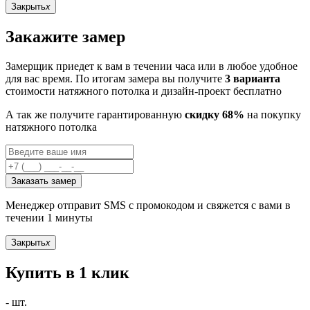
Закрыть
x
Закажите замер
Замерщик приедет к вам в течении часа или в любое удобное
для вас время. По итогам замера вы получите
3 варианта
стоимости натяжного потолка и дизайн-проект бесплатно
А так же получите гарантированную
скидку 68%
на покупку
натяжного потолка
Заказать замер
Менеджер отправит SMS с промокодом и свяжется с вами в
течении 1 минуты
Закрыть
x
Купить в 1 клик
-
шт.