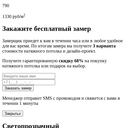
790
2
1330
руб/м
Закажите бесплатный замер
Замерщик приедет к вам в течении часа или в любое удобное
для вас время. По итогам замера вы получите
3 варианта
стоимости натяжного потолка и дизайн-проект.
Получите гарантированную
скидку 68%
на покупку
натяжного потолка или подарок на выбор.
Заказать замер
Менеджер отправит SMS с промокодом и свяжется с вами в
течении 1 минуты
Закрыть
x
Светопрозрачный