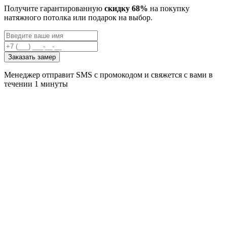
Получите гарантированную
скидку 68%
на покупку
натяжного потолка или подарок на выбор.
Заказать замер
Менеджер отправит SMS с промокодом и свяжется с вами в
течении 1 минуты