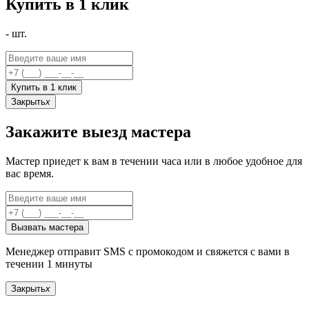
Купить в 1 клик
-
шт.
Купить в 1 клик
Закрыть
x
Закажите выезд мастера
Мастер приедет к вам в течении часа или в любое удобное для
вас время.
Вызвать мастера
Менеджер отправит SMS с промокодом и свяжется с вами в
течении 1 минуты
Закрыть
x