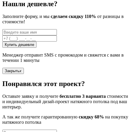
Нашли дешевле?
Заполните форму, и мы
сделаем скидку 110%
от разницы в
стоимости!
Купить дешевле
Менеджер отправит SMS с промокодом и свяжется с вами в
течении 1 минуты
Закрыть
x
Понравился этот проект?
Оставьте заявку и получите
бесплатно 3 варианта
стоимости
и индивидуельный дизай-проект натяжного потолка под ваш
интерьер.
А так же получите гарантированную
скидку 68%
на покупку
натяжного потолка