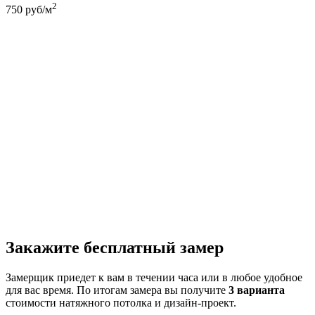
2
750
руб/м
Закажите бесплатный замер
Замерщик приедет к вам в течении часа или в любое удобное
для вас время. По итогам замера вы получите
3 варианта
стоимости натяжного потолка и дизайн-проект.