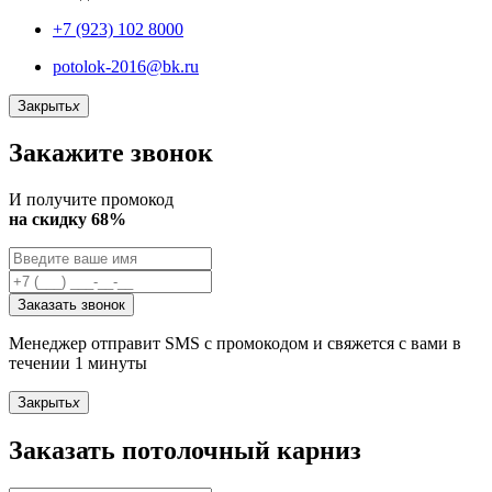
+7 (923) 102 8000
potolok-2016@bk.ru
Закрыть
x
Закажите звонок
И получите промокод
на скидку 68%
Заказать звонок
Менеджер отправит SMS с промокодом и свяжется с вами в
течении 1 минуты
Закрыть
x
Заказать потолочный карниз