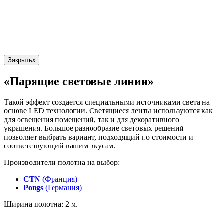
Закрыть
x
«Парящие световые линии»
Такой эффект создается специальными источниками света на
основе LED технологии. Светящиеся ленты используются как
для освещения помещений, так и для декоративного
украшения. Большое разнообразие световых решений
позволяет выбрать вариант, подходящий по стоимости и
соответствующий вашим вкусам.
Производители полотна на выбор:
CTN
(Франция)
Pongs
(Германия)
Ширина полотна: 2 м.