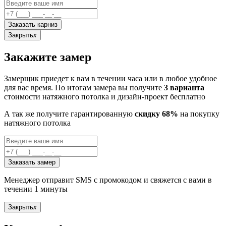
Заказать карниз
Закрыть
x
Закажите замер
Замерщик приедет к вам в течении часа или в любое удобное
для вас время. По итогам замера вы получите
3 варианта
стоимости натяжного потолка и дизайн-проект бесплатно
А так же получите гарантированную
скидку 68%
на покупку
натяжного потолка
Заказать замер
Менеджер отправит SMS с промокодом и свяжется с вами в
течении 1 минуты
Закрыть
x