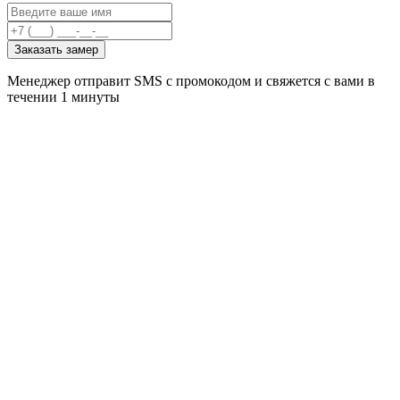
Заказать замер
Менеджер отправит SMS с промокодом и свяжется с вами в
течении 1 минуты