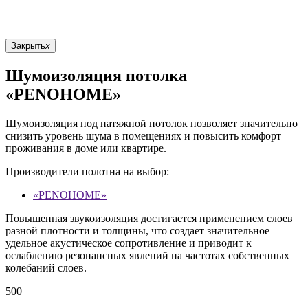
Закрыть
x
Шумоизоляция потолка
«PENOHOME»
Шумоизоляция под натяжной потолок позволяет значительно
снизить уровень шума в помещениях и повысить комфорт
проживания в доме или квартире.
Производители полотна на выбор:
«PENOHOME»
Повышенная звукоизоляция достигается применением слоев
разной плотности и толщины, что создает значительное
удельное акустическое сопротивление и приводит к
ослаблению резонансных явлений на частотах собственных
колебаний слоев.
500