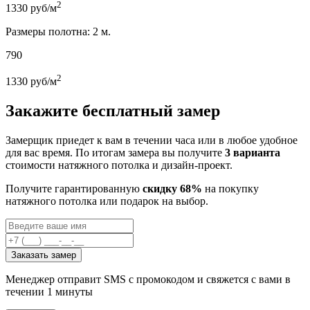
2
1330
руб/м
Размеры полотна: 2 м.
790
2
1330
руб/м
Закажите бесплатный замер
Замерщик приедет к вам в течении часа или в любое удобное
для вас время. По итогам замера вы получите
3 варианта
стоимости натяжного потолка и дизайн-проект.
Получите гарантированную
скидку 68%
на покупку
натяжного потолка или подарок на выбор.
Заказать замер
Менеджер отправит SMS с промокодом и свяжется с вами в
течении 1 минуты