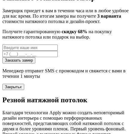
Замерщик приедет к вам в течении часа или в любое удобное
для вас время. По итогам замера вы получите
3 варианта
стоимости натяжного потолка и дизайн-проект.
Получите гарантированную
скидку 68%
на покупку
натяжного потолка или подарок на выбор.
Заказать замер
Менеджер отправит SMS с промокодом и свяжется с вами в
течении 1 минуты
Закрыть
x
Резной натяжной потолок
Благодаря технологии Apply можно создать неповторимый
дизайн интерьера с помощью перфорированных
поверхностей, представляющих собой натяжной потолок с
двумя и более уровнями пленок. Первый уровень фоновый.