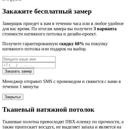
Закажите бесплатный замер
Замерщик приедет к вам в течении часа или в любое удобное
для вас время. По итогам замера вы получите
3 варианта
стоимости натяжного потолка и дизайн-проект.
Получите гарантированную
скидку 68%
на покупку
натяжного потолка или подарок на выбор.
Заказать замер
Менеджер отправит SMS с промокодом и свяжется с вами в
течении 1 минуты
Закрыть
x
Тканевый натяжной потолок
Тканевые полотна превосходят ПВХ-пленку по прочности, а
также пропускает восздух, не выделяет запаха и является на