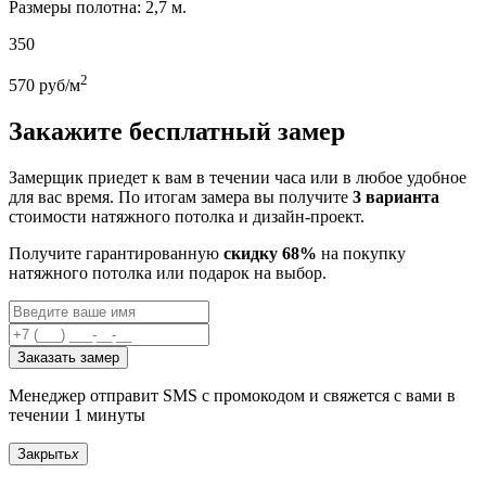
Размеры полотна: 2,7 м.
350
2
570
руб/м
Закажите бесплатный замер
Замерщик приедет к вам в течении часа или в любое удобное
для вас время. По итогам замера вы получите
3 варианта
стоимости натяжного потолка и дизайн-проект.
Получите гарантированную
скидку 68%
на покупку
натяжного потолка или подарок на выбор.
Заказать замер
Менеджер отправит SMS с промокодом и свяжется с вами в
течении 1 минуты
Закрыть
x