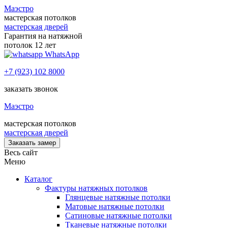
Маэстро
мастерская потолков
мастерская дверей
Гарантия на натяжной
потолок 12 лет
WhatsApp
+7 (923) 102 8000
заказать звонок
Маэстро
мастерская потолков
мастерская дверей
Заказать замер
Весь сайт
Меню
Каталог
Фактуры натяжных потолков
Глянцевые натяжные потолки
Матовые натяжные потолки
Сатиновые натяжные потолки
Тканевые натяжные потолки