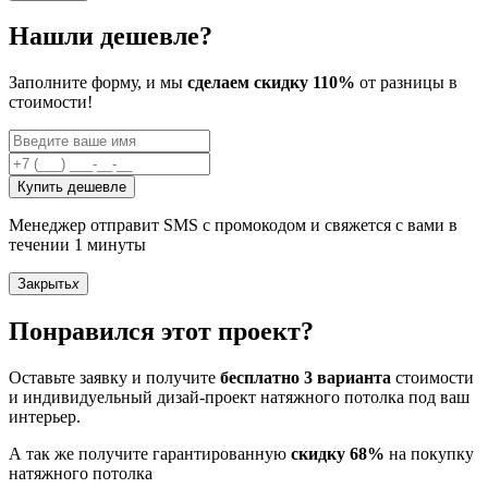
Нашли дешевле?
Заполните форму, и мы
сделаем скидку 110%
от разницы в
стоимости!
Купить дешевле
Менеджер отправит SMS с промокодом и свяжется с вами в
течении 1 минуты
Закрыть
x
Понравился этот проект?
Оставьте заявку и получите
бесплатно 3 варианта
стоимости
и индивидуельный дизай-проект натяжного потолка под ваш
интерьер.
А так же получите гарантированную
скидку 68%
на покупку
натяжного потолка