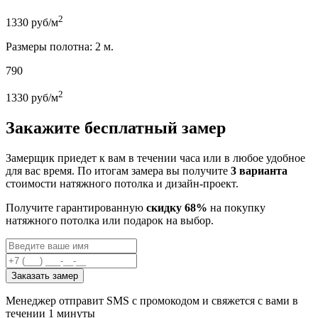
2
1330
руб/м
Размеры полотна: 2 м.
790
2
1330
руб/м
Закажите бесплатный замер
Замерщик приедет к вам в течении часа или в любое удобное
для вас время. По итогам замера вы получите
3 варианта
стоимости натяжного потолка и дизайн-проект.
Получите гарантированную
скидку 68%
на покупку
натяжного потолка или подарок на выбор.
Заказать замер
Менеджер отправит SMS с промокодом и свяжется с вами в
течении 1 минуты