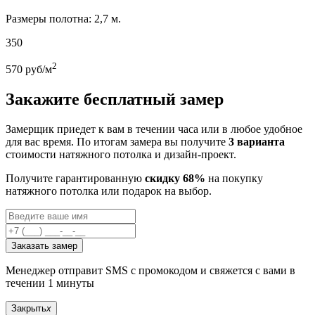
Размеры полотна: 2,7 м.
350
2
570
руб/м
Закажите бесплатный замер
Замерщик приедет к вам в течении часа или в любое удобное
для вас время. По итогам замера вы получите
3 варианта
стоимости натяжного потолка и дизайн-проект.
Получите гарантированную
скидку 68%
на покупку
натяжного потолка или подарок на выбор.
Заказать замер
Менеджер отправит SMS с промокодом и свяжется с вами в
течении 1 минуты
Закрыть
x