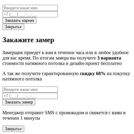
Заказать карниз
Закрыть
x
Закажите замер
Замерщик приедет к вам в течении часа или в любое удобное
для вас время. По итогам замера вы получите
3 варианта
стоимости натяжного потолка и дизайн-проект бесплатно
А так же получите гарантированную
скидку 68%
на покупку
натяжного потолка
Заказать замер
Менеджер отправит SMS с промокодом и свяжется с вами в
течении 1 минуты
Закрыть
x