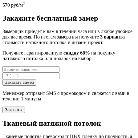
2
570
руб/м
Закажите бесплатный замер
Замерщик приедет к вам в течении часа или в любое удобное
для вас время. По итогам замера вы получите
3 варианта
стоимости натяжного потолка и дизайн-проект.
Получите гарантированную
скидку 68%
на покупку
натяжного потолка или подарок на выбор.
Заказать замер
Менеджер отправит SMS с промокодом и свяжется с вами в
течении 1 минуты
Закрыть
x
Тканевый натяжной потолок
Тканевые полотна превосходят ПВХ-пленку по прочности, а