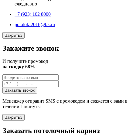
ежедневно
+7 (923) 102 8000
potolok-2016@bk.ru
Закрыть
x
Закажите звонок
И получите промокод
на скидку 68%
Заказать звонок
Менеджер отправит SMS с промокодом и свяжется с вами в
течении 1 минуты
Закрыть
x
Заказать потолочный карниз