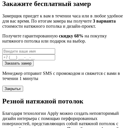
Закажите бесплатный замер
Замерщик приедет к вам в течении часа или в любое удобное
для вас время. По итогам замера вы получите
3 варианта
стоимости натяжного потолка и дизайн-проект.
Получите гарантированную
скидку 68%
на покупку
натяжного потолка или подарок на выбор.
Заказать замер
Менеджер отправит SMS с промокодом и свяжется с вами в
течении 1 минуты
Закрыть
x
Резной натяжной потолок
Благодаря технологии Apply можно создать неповторимый
дизайн интерьера с помощью перфорированных
поверхностей, представляющих собой натяжной потолок с