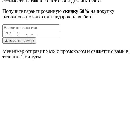
стоимости натяжного потолка и дизайн-проект.
Получите гарантированную
скидку 68%
на покупку
натяжного потолка или подарок на выбор.
Заказать замер
Менеджер отправит SMS с промокодом и свяжется с вами в
течении 1 минуты