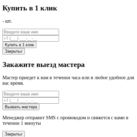
Купить в 1 клик
-
шт.
Купить в 1 клик
Закрыть
x
Закажите выезд мастера
Мастер приедет к вам в течении часа или в любое удобное для
вас время.
Вызвать мастера
Менеджер отправит SMS с промокодом и свяжется с вами в
течении 1 минуты
Закрыть
x