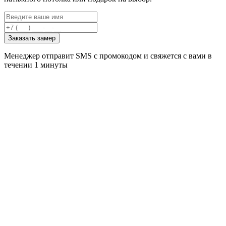
Заказать замер
Менеджер отправит SMS с промокодом и свяжется с вами в
течении 1 минуты