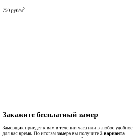
2
750
руб/м
Закажите бесплатный замер
Замерщик приедет к вам в течении часа или в любое удобное
для вас время. По итогам замера вы получите
3 варианта