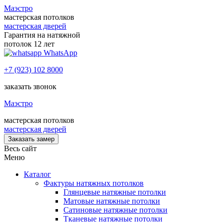
Маэстро
мастерская потолков
мастерская дверей
Гарантия на натяжной
потолок 12 лет
WhatsApp
+7 (923) 102 8000
заказать звонок
Маэстро
мастерская потолков
мастерская дверей
Заказать замер
Весь сайт
Меню
Каталог
Фактуры натяжных потолков
Глянцевые натяжные потолки
Матовые натяжные потолки
Сатиновые натяжные потолки
Тканевые натяжные потолки