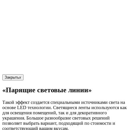
Закрыть
x
«Парящие световые линии»
Такой эффект создается специальными источниками света на
основе LED технологии. Светящиеся ленты используются как
для освещения помещений, так и для декоративного
украшения. Большое разнообразие световых решений
позволяет выбрать вариант, подходящий по стоимости и
соответствующий вашим вкусам.