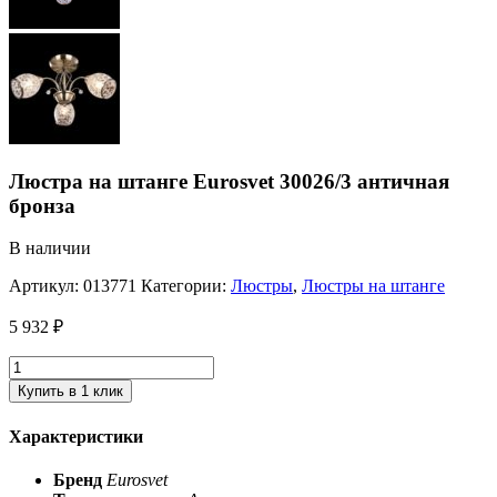
Люстра на штанге Eurosvet 30026/3 античная
бронза
В наличии
Артикул:
013771
Категории:
Люстры
,
Люстры на штанге
5 932
₽
Купить в 1 клик
Характеристики
Бренд
Eurosvet