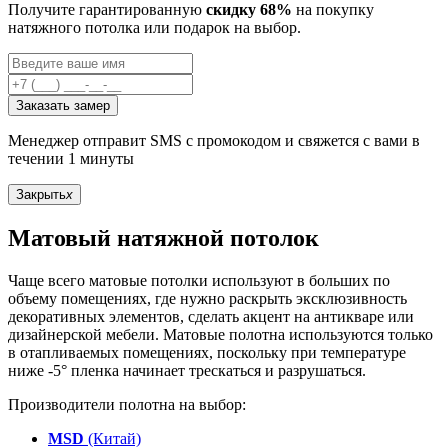
Получите гарантированную
скидку 68%
на покупку
натяжного потолка или подарок на выбор.
Заказать замер
Менеджер отправит SMS с промокодом и свяжется с вами в
течении 1 минуты
Закрыть
x
Матовый натяжной потолок
Чаще всего матовые потолки используют в больших по
объему помещениях, где нужно раскрыть эксклюзивность
декоративных элементов, сделать акцент на антикваре или
дизайнерской мебели. Матовые полотна используются только
в отапливаемых помещениях, поскольку при температуре
ниже -5° пленка начинает трескаться и разрушаться.
Производители полотна на выбор:
MSD
(Китай)