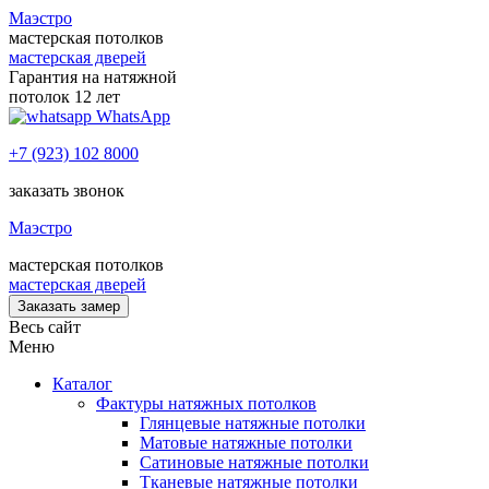
Маэстро
мастерская потолков
мастерская дверей
Гарантия на натяжной
потолок 12 лет
WhatsApp
+7 (923) 102 8000
заказать звонок
Маэстро
мастерская потолков
мастерская дверей
Заказать замер
Весь сайт
Меню
Каталог
Фактуры натяжных потолков
Глянцевые натяжные потолки
Матовые натяжные потолки
Сатиновые натяжные потолки
Тканевые натяжные потолки