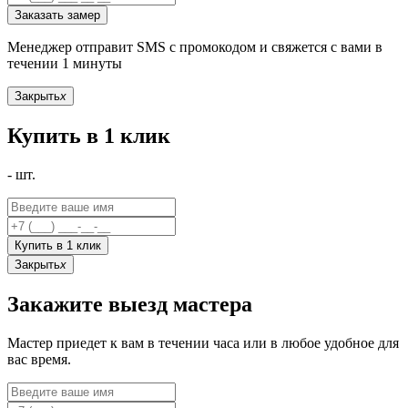
Заказать замер
Менеджер отправит SMS с промокодом и свяжется с вами в
течении 1 минуты
Закрыть
x
Купить в 1 клик
-
шт.
Купить в 1 клик
Закрыть
x
Закажите выезд мастера
Мастер приедет к вам в течении часа или в любое удобное для
вас время.