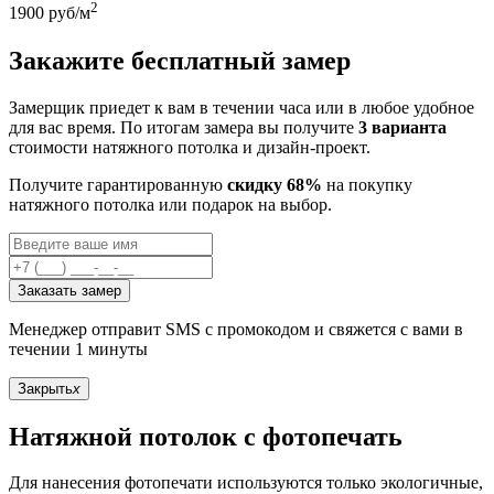
2
1900
руб/м
Закажите бесплатный замер
Замерщик приедет к вам в течении часа или в любое удобное
для вас время. По итогам замера вы получите
3 варианта
стоимости натяжного потолка и дизайн-проект.
Получите гарантированную
скидку 68%
на покупку
натяжного потолка или подарок на выбор.
Заказать замер
Менеджер отправит SMS с промокодом и свяжется с вами в
течении 1 минуты
Закрыть
x
Натяжной потолок с фотопечать
Для нанесения фотопечати используются только экологичные,