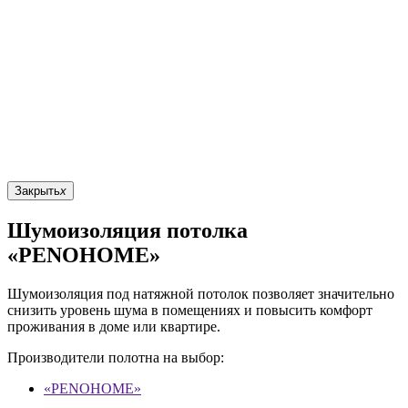
Закрыть
x
Шумоизоляция потолка
«PENOHOME»
Шумоизоляция под натяжной потолок позволяет значительно
снизить уровень шума в помещениях и повысить комфорт
проживания в доме или квартире.
Производители полотна на выбор:
«PENOHOME»