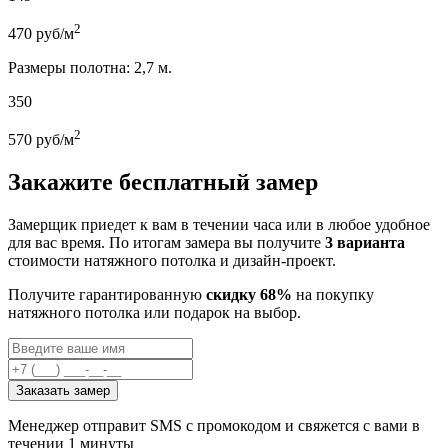
2
470
руб/м
Размеры полотна: 2,7 м.
350
2
570
руб/м
Закажите бесплатный замер
Замерщик приедет к вам в течении часа или в любое удобное
для вас время. По итогам замера вы получите
3 варианта
стоимости натяжного потолка и дизайн-проект.
Получите гарантированную
скидку 68%
на покупку
натяжного потолка или подарок на выбор.
Заказать замер
Менеджер отправит SMS с промокодом и свяжется с вами в
течении 1 минуты