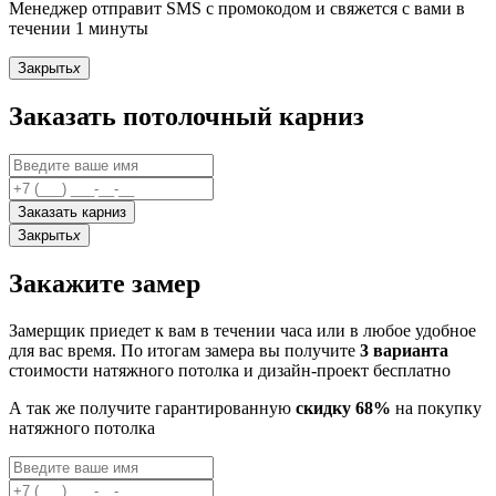
Менеджер отправит SMS с промокодом и свяжется с вами в
течении 1 минуты
Закрыть
x
Заказать потолочный карниз
Заказать карниз
Закрыть
x
Закажите замер
Замерщик приедет к вам в течении часа или в любое удобное
для вас время. По итогам замера вы получите
3 варианта
стоимости натяжного потолка и дизайн-проект бесплатно
А так же получите гарантированную
скидку 68%
на покупку
натяжного потолка