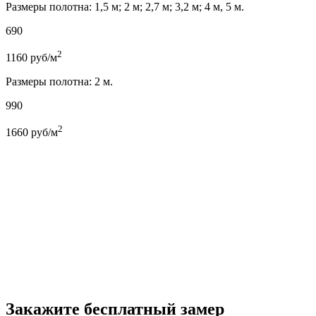
Размеры полотна: 1,5 м; 2 м; 2,7 м; 3,2 м; 4 м, 5 м.
690
2
1160
руб/м
Размеры полотна: 2 м.
990
2
1660
руб/м
Закажите бесплатный замер