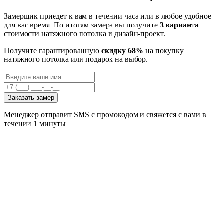
Замерщик приедет к вам в течении часа или в любое удобное
для вас время. По итогам замера вы получите
3 варианта
стоимости натяжного потолка и дизайн-проект.
Получите гарантированную
скидку 68%
на покупку
натяжного потолка или подарок на выбор.
Заказать замер
Менеджер отправит SMS с промокодом и свяжется с вами в
течении 1 минуты