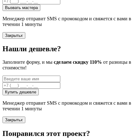
Вызвать мастера
Менеджер отправит SMS с промокодом и свяжется с вами в
течении 1 минуты
Закрыть
x
Нашли дешевле?
Заполните форму, и мы
сделаем скидку 110%
от разницы в
стоимости!
Купить дешевле
Менеджер отправит SMS с промокодом и свяжется с вами в
течении 1 минуты
Закрыть
x
Понравился этот проект?