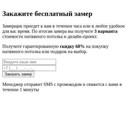
Закажите бесплатный замер
Замерщик приедет к вам в течении часа или в любое удобное
для вас время. По итогам замера вы получите
3 варианта
стоимости натяжного потолка и дизайн-проект.
Получите гарантированную
скидку 68%
на покупку
натяжного потолка или подарок на выбор.
Заказать замер
Менеджер отправит SMS с промокодом и свяжется с вами в
течении 1 минуты