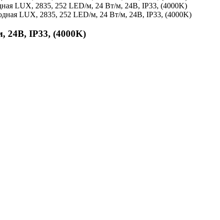
, 24В, IP33, (4000K)