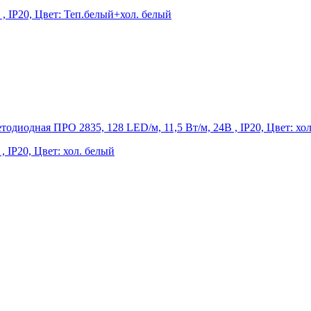
, IP20, Цвет: Теп.белый+хол. белый
, IP20, Цвет: хол. белый