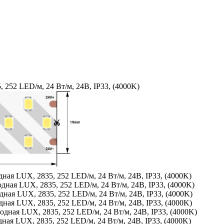
 252 LED/м, 24 Вт/м, 24В, IP33, (4000K)