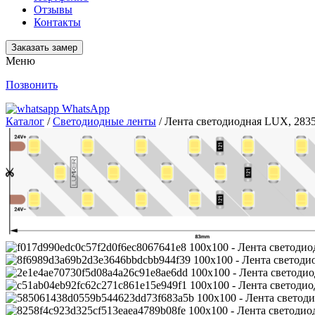
Отзывы
Контакты
Заказать замер
Меню
Позвонить
WhatsApp
Каталог
/
Светодиодные ленты
/ Лента светодиодная LUX, 2835,