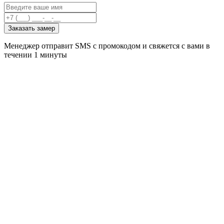
Заказать замер
Менеджер отправит SMS с промокодом и свяжется с вами в
течении 1 минуты