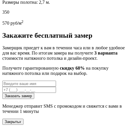
Размеры полотна: 2,7 м.
350
2
570
руб/м
Закажите бесплатный замер
Замерщик приедет к вам в течении часа или в любое удобное
для вас время. По итогам замера вы получите
3 варианта
стоимости натяжного потолка и дизайн-проект.
Получите гарантированную
скидку 68%
на покупку
натяжного потолка или подарок на выбор.
Заказать замер
Менеджер отправит SMS с промокодом и свяжется с вами в
течении 1 минуты
Закрыть
x