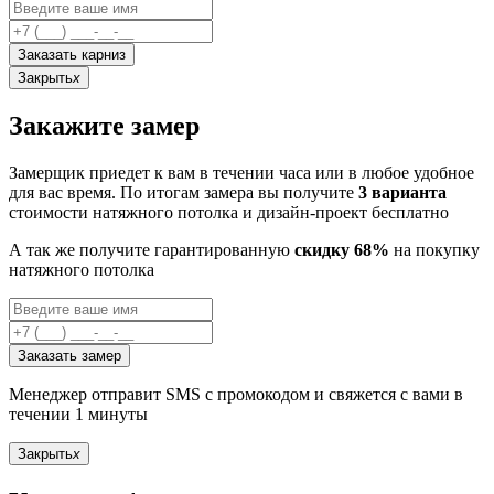
Заказать карниз
Закрыть
x
Закажите замер
Замерщик приедет к вам в течении часа или в любое удобное
для вас время. По итогам замера вы получите
3 варианта
стоимости натяжного потолка и дизайн-проект бесплатно
А так же получите гарантированную
скидку 68%
на покупку
натяжного потолка
Заказать замер
Менеджер отправит SMS с промокодом и свяжется с вами в
течении 1 минуты
Закрыть
x