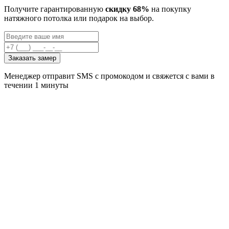
Получите гарантированную
скидку 68%
на покупку
натяжного потолка или подарок на выбор.
Заказать замер
Менеджер отправит SMS с промокодом и свяжется с вами в
течении 1 минуты