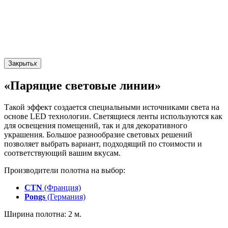
Закрыть
x
«Парящие световые линии»
Такой эффект создается специальными источниками света на
основе LED технологии. Светящиеся ленты используются как
для освещения помещений, так и для декоративного
украшения. Большое разнообразие световых решений
позволяет выбрать вариант, подходящий по стоимости и
соответствующий вашим вкусам.
Производители полотна на выбор:
CTN
(Франция)
Pongs
(Германия)
Ширина полотна: 2 м.