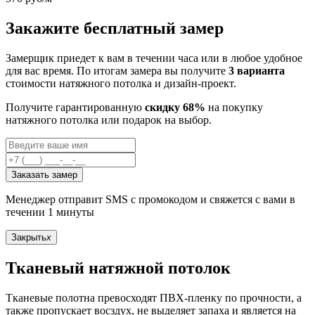
Закажите бесплатный замер
Замерщик приедет к вам в течении часа или в любое удобное
для вас время. По итогам замера вы получите
3 варианта
стоимости натяжного потолка и дизайн-проект.
Получите гарантированную
скидку 68%
на покупку
натяжного потолка или подарок на выбор.
Заказать замер
Менеджер отправит SMS с промокодом и свяжется с вами в
течении 1 минуты
Закрыть
x
Тканевый натяжной потолок
Тканевые полотна превосходят ПВХ-пленку по прочности, а
также пропускает восздух, не выделяет запаха и является на