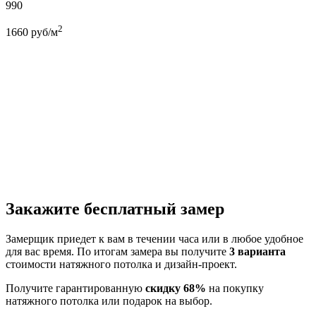
990
2
1660
руб/м
Закажите бесплатный замер
Замерщик приедет к вам в течении часа или в любое удобное
для вас время. По итогам замера вы получите
3 варианта
стоимости натяжного потолка и дизайн-проект.
Получите гарантированную
скидку 68%
на покупку
натяжного потолка или подарок на выбор.