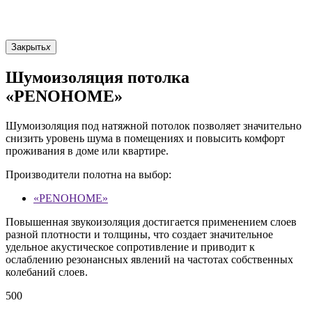
Закрыть
x
Шумоизоляция потолка
«PENOHOME»
Шумоизоляция под натяжной потолок позволяет значительно
снизить уровень шума в помещениях и повысить комфорт
проживания в доме или квартире.
Производители полотна на выбор:
«PENOHOME»
Повышенная звукоизоляция достигается применением слоев
разной плотности и толщины, что создает значительное
удельное акустическое сопротивление и приводит к
ослаблению резонансных явлений на частотах собственных
колебаний слоев.
500