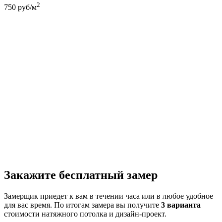
2
750
руб/м
Закажите бесплатный замер
Замерщик приедет к вам в течении часа или в любое удобное
для вас время. По итогам замера вы получите
3 варианта
стоимости натяжного потолка и дизайн-проект.