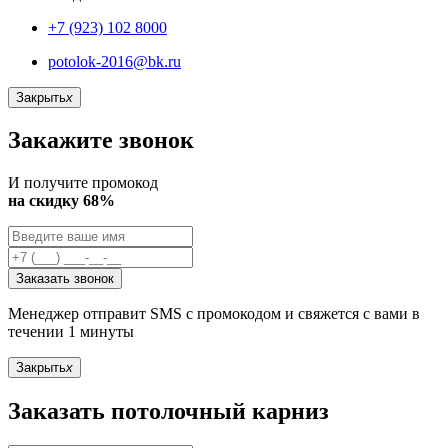
+7 (923) 102 8000
potolok-2016@bk.ru
Закрыть
x
Закажите звонок
И получите промокод
на скидку 68%
Заказать звонок
Менеджер отправит SMS с промокодом и свяжется с вами в
течении 1 минуты
Закрыть
x
Заказать потолочный карниз