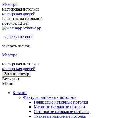
Маэстро
мастерская потолков
мастерская дверей
Гарантия на натяжной
потолок 12 лет
WhatsApp
+7 (923) 102 8000
заказать звонок
Маэстро
мастерская потолков
мастерская дверей
Заказать замер
Весь сайт
Меню
Каталог
Фактуры натяжных потолков
Глянцевые натяжные потолки
Матовые натяжные потолки
Сатиновые натяжные потолки
Тканевые натяжные потолки