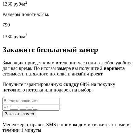
2
1330
руб/м
Размеры полотна: 2 м.
790
2
1330
руб/м
Закажите бесплатный замер
Замерщик приедет к вам в течении часа или в любое удобное
для вас время. По итогам замера вы получите
3 варианта
стоимости натяжного потолка и дизайн-проект.
Получите гарантированную
скидку 68%
на покупку
натяжного потолка или подарок на выбор.
Заказать замер
Менеджер отправит SMS с промокодом и свяжется с вами в
течении 1 минуты