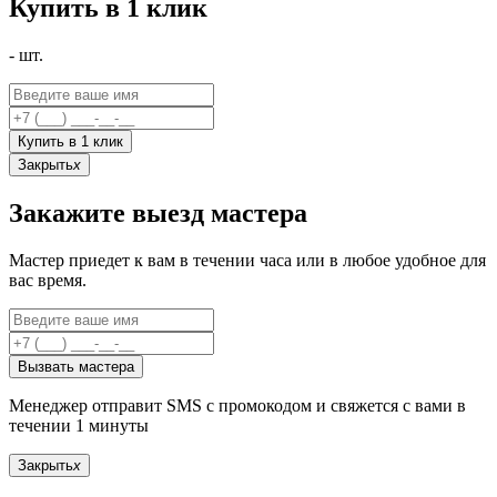
Купить в 1 клик
-
шт.
Купить в 1 клик
Закрыть
x
Закажите выезд мастера
Мастер приедет к вам в течении часа или в любое удобное для
вас время.
Вызвать мастера
Менеджер отправит SMS с промокодом и свяжется с вами в
течении 1 минуты
Закрыть
x