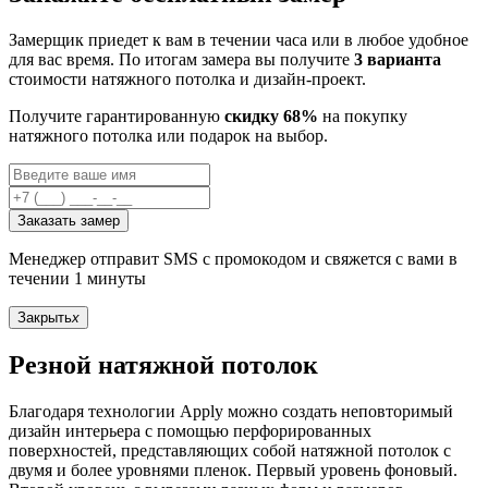
Замерщик приедет к вам в течении часа или в любое удобное
для вас время. По итогам замера вы получите
3 варианта
стоимости натяжного потолка и дизайн-проект.
Получите гарантированную
скидку 68%
на покупку
натяжного потолка или подарок на выбор.
Заказать замер
Менеджер отправит SMS с промокодом и свяжется с вами в
течении 1 минуты
Закрыть
x
Резной натяжной потолок
Благодаря технологии Apply можно создать неповторимый
дизайн интерьера с помощью перфорированных
поверхностей, представляющих собой натяжной потолок с
двумя и более уровнями пленок. Первый уровень фоновый.