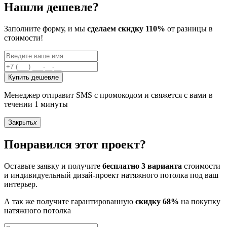
Нашли дешевле?
Заполните форму, и мы
сделаем скидку 110%
от разницы в
стоимости!
Купить дешевле
Менеджер отправит SMS с промокодом и свяжется с вами в
течении 1 минуты
Закрыть
x
Понравился этот проект?
Оставьте заявку и получите
бесплатно 3 варианта
стоимости
и индивидуельный дизай-проект натяжного потолка под ваш
интерьер.
А так же получите гарантированную
скидку 68%
на покупку
натяжного потолка