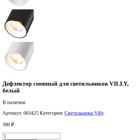
Дефлектор сменный для светильников VILLY,
белый
В наличии
Артикул:
003425
Категория:
Светильники Villy
390
₽