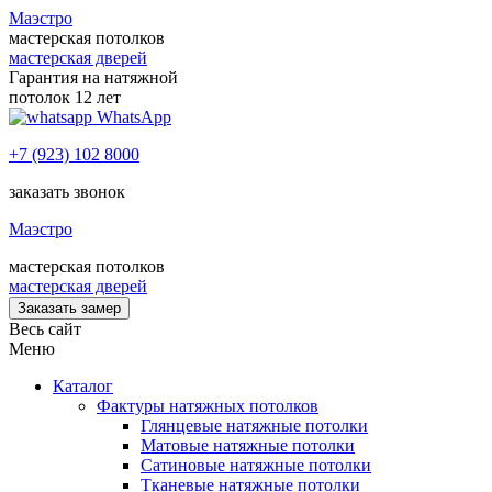
Маэстро
мастерская потолков
мастерская дверей
Гарантия на натяжной
потолок 12 лет
WhatsApp
+7 (923) 102 8000
заказать звонок
Маэстро
мастерская потолков
мастерская дверей
Заказать замер
Весь сайт
Меню
Каталог
Фактуры натяжных потолков
Глянцевые натяжные потолки
Матовые натяжные потолки
Сатиновые натяжные потолки
Тканевые натяжные потолки