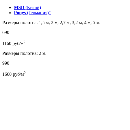
MSD
(Китай)
Pongs
(Германия)"
Размеры полотна: 1,5 м; 2 м; 2,7 м; 3,2 м; 4 м, 5 м.
690
2
1160
руб/м
Размеры полотна: 2 м.
990
2
1660
руб/м