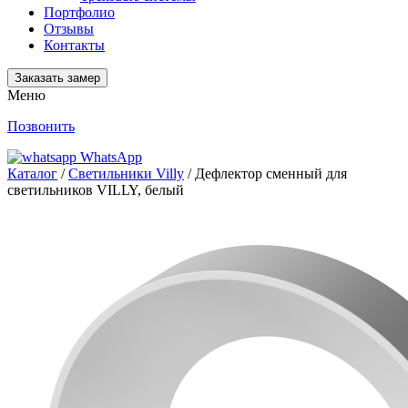
Портфолио
Отзывы
Контакты
Заказать замер
Меню
Позвонить
WhatsApp
Каталог
/
Светильники Villy
/ Дефлектор сменный для
светильников VILLY, белый