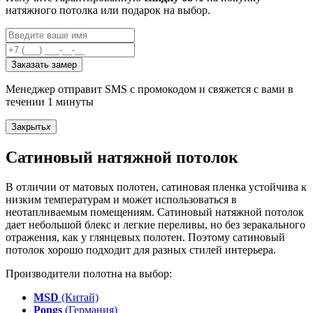
натяжного потолка или подарок на выбор.
Заказать замер
Менеджер отправит SMS с промокодом и свяжется с вами в
течении 1 минуты
Закрыть
x
Сатиновый натяжной потолок
В отличии от матовых полотен, сатиновая пленка устойчива к
низким температурам и может использоваться в
неотапливаемым помещениям. Сатиновый натяжной потолок
дает небольшой блекс и легкие переливы, но без зеракального
отражения, как у глянцевых полотен. Поэтому сатиновый
потолок хорошо подходит для разных стилей интерьера.
Производители полотна на выбор:
MSD
(Китай)
Pongs
(Германия)