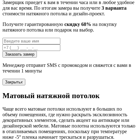
Замерщик приедет к вам в течении часа или в любое удобное
для вас время. По итогам замера вы получите
3 варианта
стоимости натяжного потолка и дизайн-проект.
Получите гарантированную
скидку 68%
на покупку
натяжного потолка или подарок на выбор.
Заказать замер
Менеджер отправит SMS с промокодом и свяжется с вами в
течении 1 минуты
Закрыть
x
Матовый натяжной потолок
Чаще всего матовые потолки используют в больших по
объему помещениях, где нужно раскрыть эксклюзивность
декоративных элементов, сделать акцент на антикваре или
дизайнерской мебели. Матовые полотна используются только
в отапливаемых помещениях, поскольку при температуре
ниже -5° пленка начинает трескаться и разрушаться.