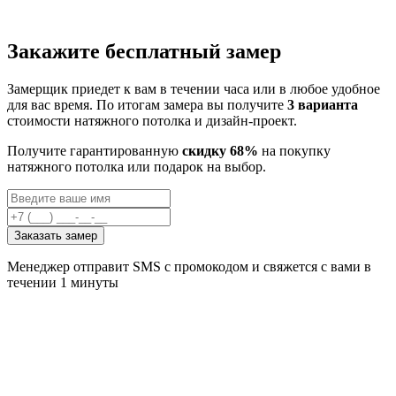
Закажите бесплатный замер
Замерщик приедет к вам в течении часа или в любое удобное
для вас время. По итогам замера вы получите
3 варианта
стоимости натяжного потолка и дизайн-проект.
Получите гарантированную
скидку 68%
на покупку
натяжного потолка или подарок на выбор.
Заказать замер
Менеджер отправит SMS с промокодом и свяжется с вами в
течении 1 минуты