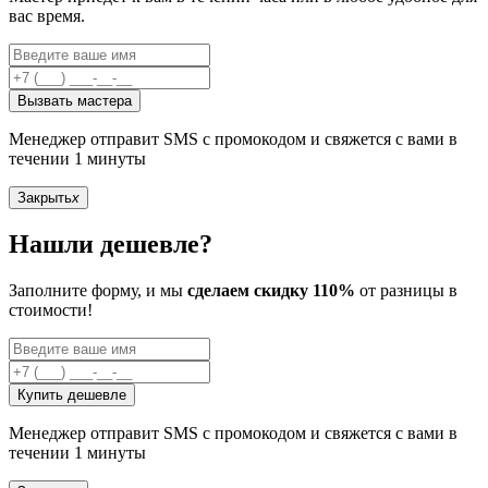
вас время.
Вызвать мастера
Менеджер отправит SMS с промокодом и свяжется с вами в
течении 1 минуты
Закрыть
x
Нашли дешевле?
Заполните форму, и мы
сделаем скидку 110%
от разницы в
стоимости!
Купить дешевле
Менеджер отправит SMS с промокодом и свяжется с вами в
течении 1 минуты