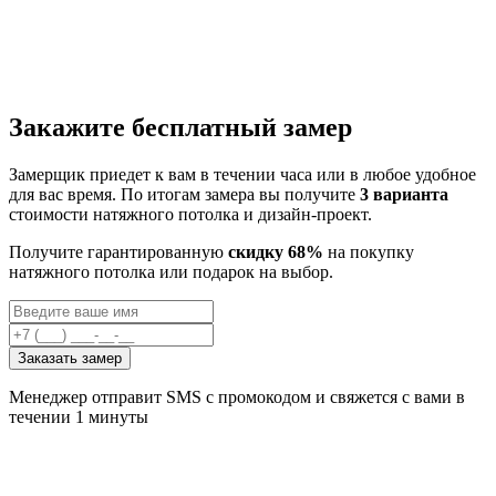
Закажите бесплатный замер
Замерщик приедет к вам в течении часа или в любое удобное
для вас время. По итогам замера вы получите
3 варианта
стоимости натяжного потолка и дизайн-проект.
Получите гарантированную
скидку 68%
на покупку
натяжного потолка или подарок на выбор.
Заказать замер
Менеджер отправит SMS с промокодом и свяжется с вами в
течении 1 минуты