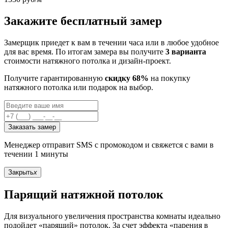
Закажите бесплатный замер
Замерщик приедет к вам в течении часа или в любое удобное
для вас время. По итогам замера вы получите
3 варианта
стоимости натяжного потолка и дизайн-проект.
Получите гарантированную
скидку 68%
на покупку
натяжного потолка или подарок на выбор.
Заказать замер
Менеджер отправит SMS с промокодом и свяжется с вами в
течении 1 минуты
Закрыть
x
Парящий натяжной потолок
Для визуального увеличения пространства комнаты идеально
подойдет «парящий» потолок. За счет эффекта «парения в