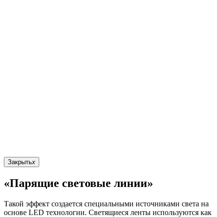
Закрыть
x
«Парящие световые линии»
Такой эффект создается специальными источниками света на
основе LED технологии. Светящиеся ленты используются как