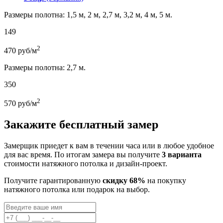
Размеры полотна: 1,5 м, 2 м, 2,7 м, 3,2 м, 4 м, 5 м.
149
2
470
руб/м
Размеры полотна: 2,7 м.
350
2
570
руб/м
Закажите бесплатный замер
Замерщик приедет к вам в течении часа или в любое удобное
для вас время. По итогам замера вы получите
3 варианта
стоимости натяжного потолка и дизайн-проект.
Получите гарантированную
скидку 68%
на покупку
натяжного потолка или подарок на выбор.