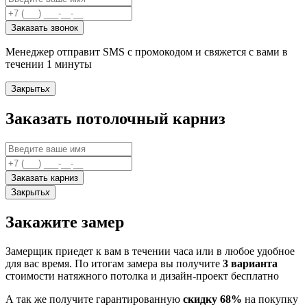
Заказать звонок
Менеджер отправит SMS с промокодом и свяжется с вами в
течении 1 минуты
Закрыть
x
Заказать потолочный карниз
Заказать карниз
Закрыть
x
Закажите замер
Замерщик приедет к вам в течении часа или в любое удобное
для вас время. По итогам замера вы получите
3 варианта
стоимости натяжного потолка и дизайн-проект бесплатно
А так же получите гарантированную
скидку 68%
на покупку