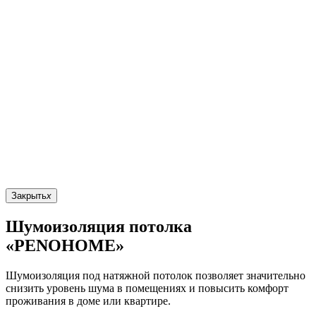
Закрыть
x
Шумоизоляция потолка
«PENOHOME»
Шумоизоляция под натяжной потолок позволяет значительно
снизить уровень шума в помещениях и повысить комфорт
проживания в доме или квартире.