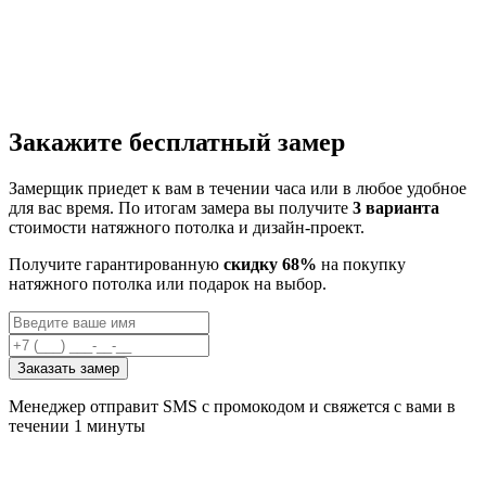
Закажите бесплатный замер
Замерщик приедет к вам в течении часа или в любое удобное
для вас время. По итогам замера вы получите
3 варианта
стоимости натяжного потолка и дизайн-проект.
Получите гарантированную
скидку 68%
на покупку
натяжного потолка или подарок на выбор.
Заказать замер
Менеджер отправит SMS с промокодом и свяжется с вами в
течении 1 минуты