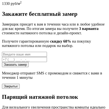
2
1330
руб/м
Закажите бесплатный замер
Замерщик приедет к вам в течении часа или в любое удобное
для вас время. По итогам замера вы получите
3 варианта
стоимости натяжного потолка и дизайн-проект.
Получите гарантированную
скидку 68%
на покупку
натяжного потолка или подарок на выбор.
Заказать замер
Менеджер отправит SMS с промокодом и свяжется с вами в
течении 1 минуты
Закрыть
x
Парящий натяжной потолок
Для визуального увеличения пространства комнаты идеально