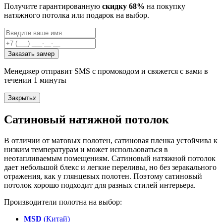
Получите гарантированную
скидку 68%
на покупку
натяжного потолка или подарок на выбор.
Заказать замер
Менеджер отправит SMS с промокодом и свяжется с вами в
течении 1 минуты
Закрыть
x
Сатиновый натяжной потолок
В отличии от матовых полотен, сатиновая пленка устойчива к
низким температурам и может использоваться в
неотапливаемым помещениям. Сатиновый натяжной потолок
дает небольшой блекс и легкие переливы, но без зеракального
отражения, как у глянцевых полотен. Поэтому сатиновый
потолок хорошо подходит для разных стилей интерьера.
Производители полотна на выбор:
MSD
(Китай)