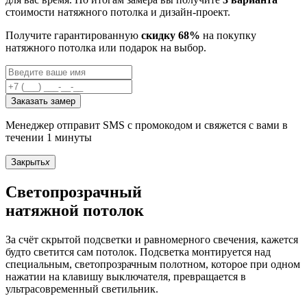
стоимости натяжного потолка и дизайн-проект.
Получите гарантированную
скидку 68%
на покупку
натяжного потолка или подарок на выбор.
Заказать замер
Менеджер отправит SMS с промокодом и свяжется с вами в
течении 1 минуты
Закрыть
x
Светопрозрачный
натяжной потолок
За счёт скрытой подсветки и равномерного свечения, кажется
будто светится сам потолок. Подсветка монтируется над
специальным, светопрозрачным полотном, которое при одном
нажатии на клавишу выключателя, превращается в
ультрасовременный светильник.