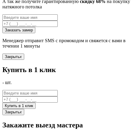
А так же получите гарантированную
скидку 68%
на покупку
натяжного потолка
Заказать замер
Менеджер отправит SMS с промокодом и свяжется с вами в
течении 1 минуты
Закрыть
x
Купить в 1 клик
-
шт.
Купить в 1 клик
Закрыть
x
Закажите выезд мастера