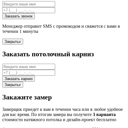
Заказать звонок
Менеджер отправит SMS с промокодом и свяжется с вами в
течении 1 минуты
Закрыть
x
Заказать потолочный карниз
Заказать карниз
Закрыть
x
Закажите замер
Замерщик приедет к вам в течении часа или в любое удобное
для вас время. По итогам замера вы получите
3 варианта
стоимости натяжного потолка и дизайн-проект бесплатно