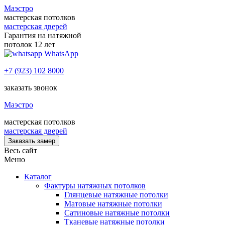
Маэстро
мастерская потолков
мастерская дверей
Гарантия на натяжной
потолок 12 лет
WhatsApp
+7 (923) 102 8000
заказать звонок
Маэстро
мастерская потолков
мастерская дверей
Заказать замер
Весь сайт
Меню
Каталог
Фактуры натяжных потолков
Глянцевые натяжные потолки
Матовые натяжные потолки
Сатиновые натяжные потолки
Тканевые натяжные потолки