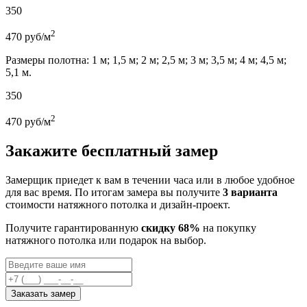
350
2
470
руб/м
Размеры полотна: 1 м; 1,5 м; 2 м; 2,5 м; 3 м; 3,5 м; 4 м; 4,5 м;
5,1 м.
350
2
470
руб/м
Закажите бесплатный замер
Замерщик приедет к вам в течении часа или в любое удобное
для вас время. По итогам замера вы получите
3 варианта
стоимости натяжного потолка и дизайн-проект.
Получите гарантированную
скидку 68%
на покупку
натяжного потолка или подарок на выбор.
Заказать замер