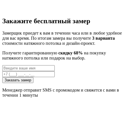
Закажите бесплатный замер
Замерщик приедет к вам в течении часа или в любое удобное
для вас время. По итогам замера вы получите
3 варианта
стоимости натяжного потолка и дизайн-проект.
Получите гарантированную
скидку 68%
на покупку
натяжного потолка или подарок на выбор.
Заказать замер
Менеджер отправит SMS с промокодом и свяжется с вами в
течении 1 минуты