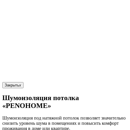
Закрыть
x
Шумоизоляция потолка
«PENOHOME»
Шумоизоляция под натяжной потолок позволяет значительно
снизить уровень шума в помещениях и повысить комфорт
проживания в доме или квартире.