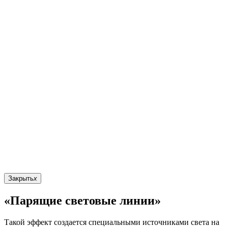
Закрыть
x
«Парящие световые линии»
Такой эффект создается специальными источниками света на