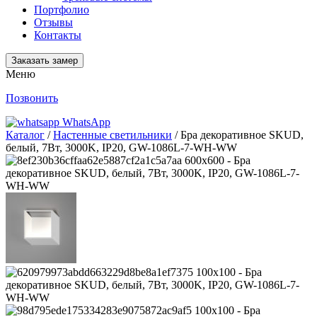
Портфолио
Отзывы
Контакты
Заказать замер
Меню
Позвонить
WhatsApp
Каталог
/
Настенные светильники
/ Бра декоративное SKUD,
белый, 7Вт, 3000K, IP20, GW-1086L-7-WH-WW