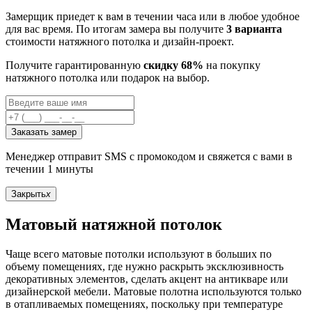
Замерщик приедет к вам в течении часа или в любое удобное
для вас время. По итогам замера вы получите
3 варианта
стоимости натяжного потолка и дизайн-проект.
Получите гарантированную
скидку 68%
на покупку
натяжного потолка или подарок на выбор.
Заказать замер
Менеджер отправит SMS с промокодом и свяжется с вами в
течении 1 минуты
Закрыть
x
Матовый натяжной потолок
Чаще всего матовые потолки используют в больших по
объему помещениях, где нужно раскрыть эксклюзивность
декоративных элементов, сделать акцент на антикваре или
дизайнерской мебели. Матовые полотна используются только
в отапливаемых помещениях, поскольку при температуре