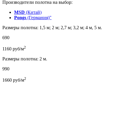
Производители полотна на выбор:
MSD
(Китай)
Pongs
(Германия)"
Размеры полотна: 1,5 м; 2 м; 2,7 м; 3,2 м; 4 м, 5 м.
690
2
1160
руб/м
Размеры полотна: 2 м.
990
2
1660
руб/м