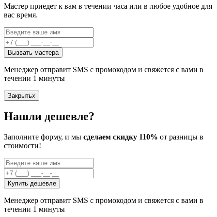
Мастер приедет к вам в течении часа или в любое удобное для
вас время.
Вызвать мастера
Менеджер отправит SMS с промокодом и свяжется с вами в
течении 1 минуты
Закрыть
x
Нашли дешевле?
Заполните форму, и мы
сделаем скидку 110%
от разницы в
стоимости!
Купить дешевле
Менеджер отправит SMS с промокодом и свяжется с вами в
течении 1 минуты