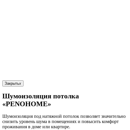
Закрыть
x
Шумоизоляция потолка
«PENOHOME»
Шумоизоляция под натяжной потолок позволяет значительно
снизить уровень шума в помещениях и повысить комфорт
проживания в доме или квартире.