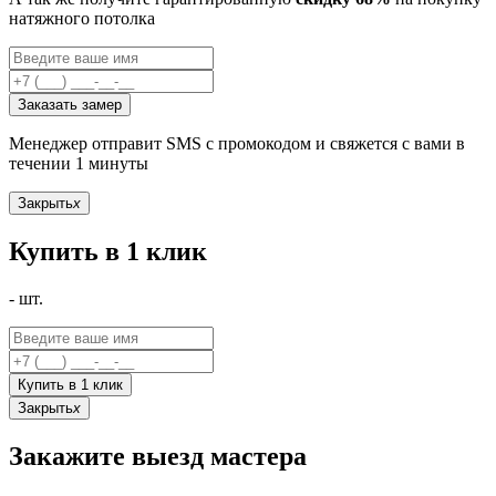
натяжного потолка
Заказать замер
Менеджер отправит SMS с промокодом и свяжется с вами в
течении 1 минуты
Закрыть
x
Купить в 1 клик
-
шт.
Купить в 1 клик
Закрыть
x
Закажите выезд мастера