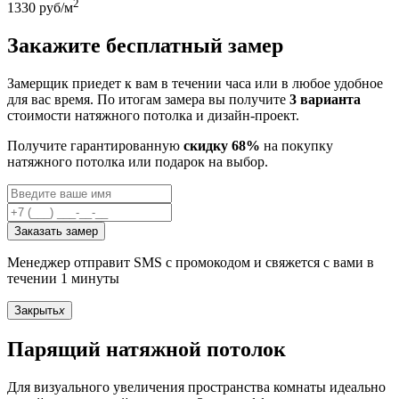
2
1330
руб/м
Закажите бесплатный замер
Замерщик приедет к вам в течении часа или в любое удобное
для вас время. По итогам замера вы получите
3 варианта
стоимости натяжного потолка и дизайн-проект.
Получите гарантированную
скидку 68%
на покупку
натяжного потолка или подарок на выбор.
Заказать замер
Менеджер отправит SMS с промокодом и свяжется с вами в
течении 1 минуты
Закрыть
x
Парящий натяжной потолок
Для визуального увеличения пространства комнаты идеально