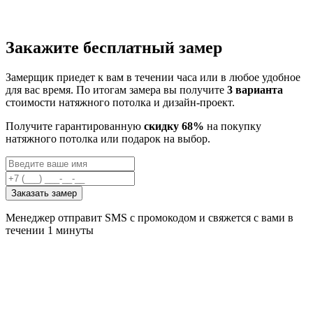
Закажите бесплатный замер
Замерщик приедет к вам в течении часа или в любое удобное
для вас время. По итогам замера вы получите
3 варианта
стоимости натяжного потолка и дизайн-проект.
Получите гарантированную
скидку 68%
на покупку
натяжного потолка или подарок на выбор.
Заказать замер
Менеджер отправит SMS с промокодом и свяжется с вами в
течении 1 минуты