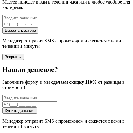
Мастер приедет к вам в течении часа или в любое удобное для
вас время.
Вызвать мастера
Менеджер отправит SMS с промокодом и свяжется с вами в
течении 1 минуты
Закрыть
x
Нашли дешевле?
Заполните форму, и мы
сделаем скидку 110%
от разницы в
стоимости!
Купить дешевле
Менеджер отправит SMS с промокодом и свяжется с вами в
течении 1 минуты