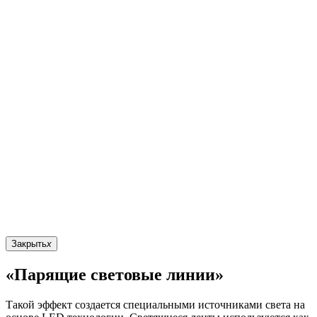
Закрыть
x
«Парящие световые линии»
Такой эффект создается специальными источниками света на