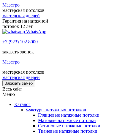
Маэстро
мастерская потолков
мастерская дверей
Гарантия на натяжной
потолок 12 лет
WhatsApp
+7 (923) 102 8000
заказать звонок
Маэстро
мастерская потолков
мастерская дверей
Заказать замер
Весь сайт
Меню
Каталог
Фактуры натяжных потолков
Глянцевые натяжные потолки
Матовые натяжные потолки
Сатиновые натяжные потолки
Тканевые натяжные потолки