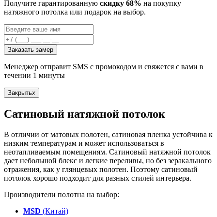
Получите гарантированную
скидку 68%
на покупку
натяжного потолка или подарок на выбор.
Заказать замер
Менеджер отправит SMS с промокодом и свяжется с вами в
течении 1 минуты
Закрыть
x
Сатиновый натяжной потолок
В отличии от матовых полотен, сатиновая пленка устойчива к
низким температурам и может использоваться в
неотапливаемым помещениям. Сатиновый натяжной потолок
дает небольшой блекс и легкие переливы, но без зеракального
отражения, как у глянцевых полотен. Поэтому сатиновый
потолок хорошо подходит для разных стилей интерьера.
Производители полотна на выбор:
MSD
(Китай)