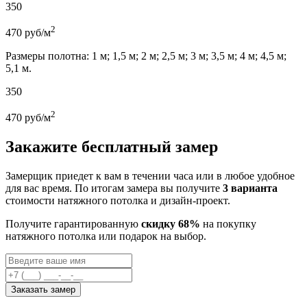
350
2
470
руб/м
Размеры полотна: 1 м; 1,5 м; 2 м; 2,5 м; 3 м; 3,5 м; 4 м; 4,5 м;
5,1 м.
350
2
470
руб/м
Закажите бесплатный замер
Замерщик приедет к вам в течении часа или в любое удобное
для вас время. По итогам замера вы получите
3 варианта
стоимости натяжного потолка и дизайн-проект.
Получите гарантированную
скидку 68%
на покупку
натяжного потолка или подарок на выбор.
Заказать замер