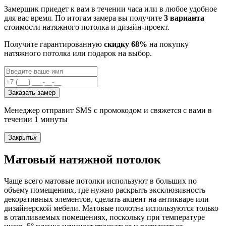
Замерщик приедет к вам в течении часа или в любое удобное
для вас время. По итогам замера вы получите
3 варианта
стоимости натяжного потолка и дизайн-проект.
Получите гарантированную
скидку 68%
на покупку
натяжного потолка или подарок на выбор.
Заказать замер
Менеджер отправит SMS с промокодом и свяжется с вами в
течении 1 минуты
Закрыть
x
Матовый натяжной потолок
Чаще всего матовые потолки используют в больших по
объему помещениях, где нужно раскрыть эксклюзивность
декоративных элементов, сделать акцент на антикваре или
дизайнерской мебели. Матовые полотна используются только
в отапливаемых помещениях, поскольку при температуре