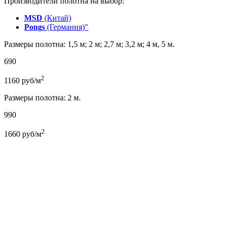
Производители полотна на выбор:
MSD
(Китай)
Pongs
(Германия)"
Размеры полотна: 1,5 м; 2 м; 2,7 м; 3,2 м; 4 м, 5 м.
690
2
1160
руб/м
Размеры полотна: 2 м.
990
2
1660
руб/м