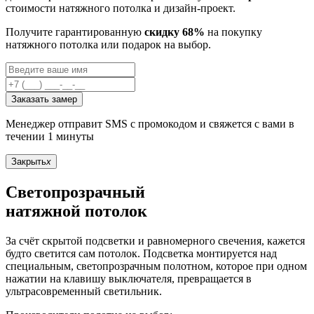
стоимости натяжного потолка и дизайн-проект.
Получите гарантированную
скидку 68%
на покупку
натяжного потолка или подарок на выбор.
Заказать замер
Менеджер отправит SMS с промокодом и свяжется с вами в
течении 1 минуты
Закрыть
x
Светопрозрачный
натяжной потолок
За счёт скрытой подсветки и равномерного свечения, кажется
будто светится сам потолок. Подсветка монтируется над
специальным, светопрозрачным полотном, которое при одном
нажатии на клавишу выключателя, превращается в
ультрасовременный светильник.