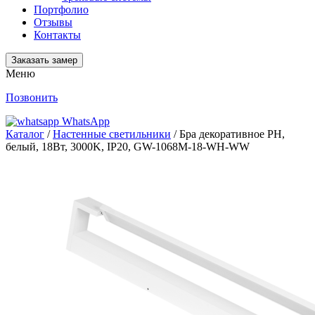
Портфолио
Отзывы
Контакты
Заказать замер
Меню
Позвонить
WhatsApp
Каталог
/
Настенные светильники
/ Бра декоративное PH,
белый, 18Вт, 3000K, IP20, GW-1068M-18-WH-WW