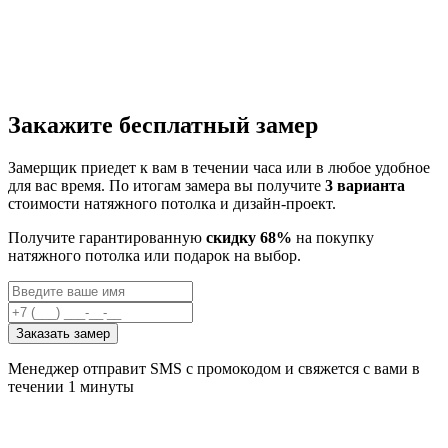
Закажите бесплатный замер
Замерщик приедет к вам в течении часа или в любое удобное
для вас время. По итогам замера вы получите
3 варианта
стоимости натяжного потолка и дизайн-проект.
Получите гарантированную
скидку 68%
на покупку
натяжного потолка или подарок на выбор.
Заказать замер
Менеджер отправит SMS с промокодом и свяжется с вами в
течении 1 минуты