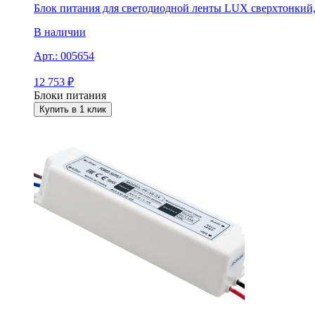
Блок питания для светодиодной ленты LUX сверхтонкий, 
В наличии
Арт.:
005654
12 753
₽
Блоки питания
Купить в 1 клик