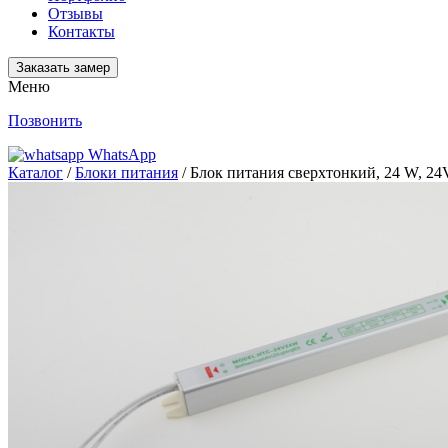
Отзывы
Контакты
Заказать замер
Меню
Позвонить
WhatsApp
Каталог
/
Блоки питания
/ Блок питания сверxтонкий, 24 W, 24