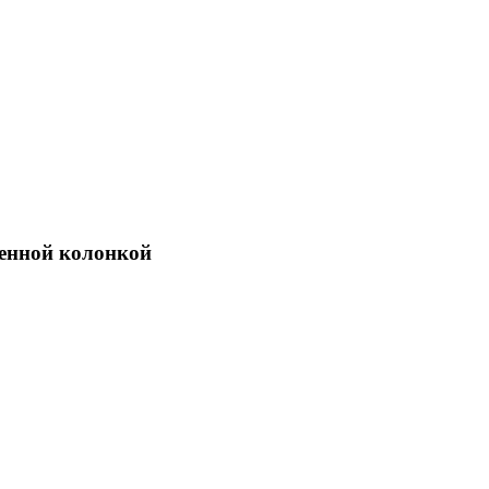
оенной колонкой