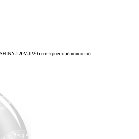
SHINY-220V-IP20 со встроенной колонкой