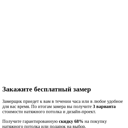
Закажите бесплатный замер
Замерщик приедет к вам в течении часа или в любое удобное
для вас время. По итогам замера вы получите
3 варианта
стоимости натяжного потолка и дизайн-проект.
Получите гарантированную
скидку 68%
на покупку
натяжного потолка или подарок на выбор.