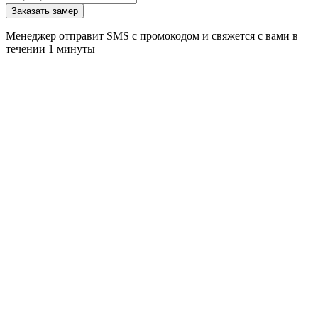
Заказать замер
Менеджер отправит SMS с промокодом и свяжется с вами в
течении 1 минуты