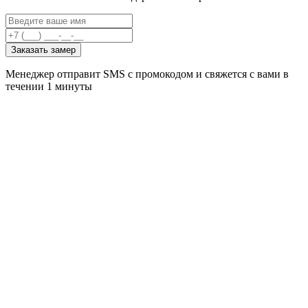
Заказать замер
Менеджер отправит SMS с промокодом и свяжется с вами в
течении 1 минуты