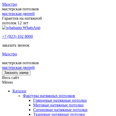
Маэстро
мастерская потолков
мастерская дверей
Гарантия на натяжной
потолок 12 лет
WhatsApp
+7 (923) 102 8000
заказать звонок
Маэстро
мастерская потолков
мастерская дверей
Заказать замер
Весь сайт
Меню
Каталог
Фактуры натяжных потолков
Глянцевые натяжные потолки
Матовые натяжные потолки
Сатиновые натяжные потолки
Тканевые натяжные потолки