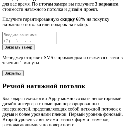
для вас время. По итогам замера вы получите
3 варианта
стоимости натяжного потолка и дизайн-проект.
Получите гарантированную
скидку 68%
на покупку
натяжного потолка или подарок на выбор.
Заказать замер
Менеджер отправит SMS с промокодом и свяжется с вами в
течении 1 минуты
Закрыть
x
Резной натяжной потолок
Благодаря технологии Apply можно создать неповторимый
дизайн интерьера с помощью перфорированных
поверхностей, представляющих собой натяжной потолок с
двумя и более уровнями пленок. Первый уровень фоновый.
Второй уровень с вырезами разных форм и размеров,
располагающимися по поверхности.