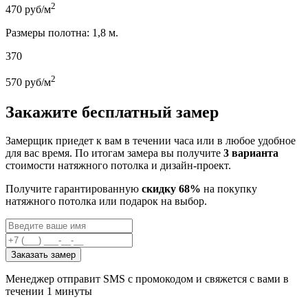
2
470
руб/м
Размеры полотна: 1,8 м.
370
2
570
руб/м
Закажите бесплатный замер
Замерщик приедет к вам в течении часа или в любое удобное
для вас время. По итогам замера вы получите
3 варианта
стоимости натяжного потолка и дизайн-проект.
Получите гарантированную
скидку 68%
на покупку
натяжного потолка или подарок на выбор.
Заказать замер
Менеджер отправит SMS с промокодом и свяжется с вами в
течении 1 минуты