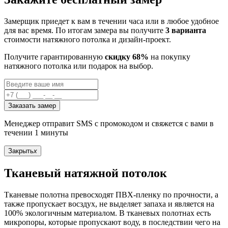
Замерщик приедет к вам в течении часа или в любое удобное
для вас время. По итогам замера вы получите
3 варианта
стоимости натяжного потолка и дизайн-проект.
Получите гарантированную
скидку 68%
на покупку
натяжного потолка или подарок на выбор.
Заказать замер
Менеджер отправит SMS с промокодом и свяжется с вами в
течении 1 минуты
Закрыть
x
Тканевый натяжной потолок
Тканевые полотна превосходят ПВХ-пленку по прочности, а
также пропускает восздух, не выделяет запаха и является на
100% экологичным материалом. В тканевых полотнах есть
микропоры, которые пропускают воду, в последствии чего на