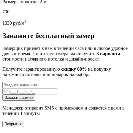
Размеры полотна: 2 м.
790
2
1330
руб/м
Закажите бесплатный замер
Замерщик приедет к вам в течении часа или в любое удобное
для вас время. По итогам замера вы получите
3 варианта
стоимости натяжного потолка и дизайн-проект.
Получите гарантированную
скидку 68%
на покупку
натяжного потолка или подарок на выбор.
Заказать замер
Менеджер отправит SMS с промокодом и свяжется с вами в
течении 1 минуты
Закрыть
x