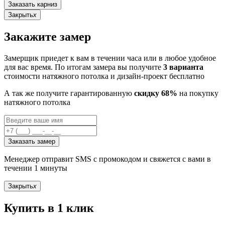
Заказать карниз
Закрыть
x
Закажите замер
Замерщик приедет к вам в течении часа или в любое удобное
для вас время. По итогам замера вы получите
3 варианта
стоимости натяжного потолка и дизайн-проект бесплатно
А так же получите гарантированную
скидку 68%
на покупку
натяжного потолка
Заказать замер
Менеджер отправит SMS с промокодом и свяжется с вами в
течении 1 минуты
Закрыть
x
Купить в 1 клик