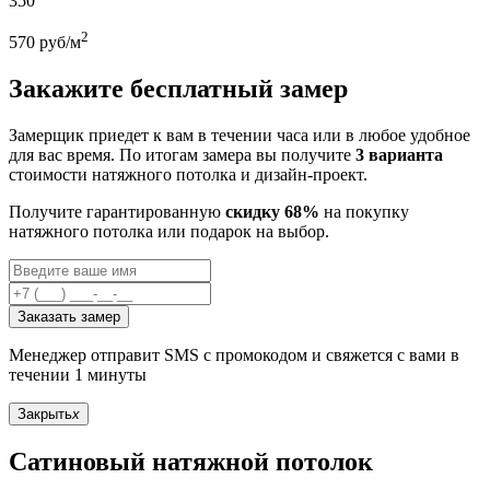
350
2
570
руб/м
Закажите бесплатный замер
Замерщик приедет к вам в течении часа или в любое удобное
для вас время. По итогам замера вы получите
3 варианта
стоимости натяжного потолка и дизайн-проект.
Получите гарантированную
скидку 68%
на покупку
натяжного потолка или подарок на выбор.
Заказать замер
Менеджер отправит SMS с промокодом и свяжется с вами в
течении 1 минуты
Закрыть
x
Сатиновый натяжной потолок