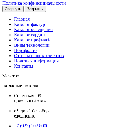
Политика конфиденциальности
Свернуть
Закрыть
x
Главная
Каталог фактур
Каталог освещения
Каталог гардин
Каталог профилей
Виды технологий
Портфолио
Отзывы наших клиентов
Полезная информация
Контакты
Маэстро
натяжные потолки
Советская, 99
цокольный этаж
с 9 до 21 без обеда
ежедневно
+7 (923) 102 8000