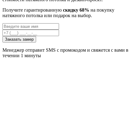
Получите гарантированную
скидку 68%
на покупку
натяжного потолка или подарок на выбор.
Заказать замер
Менеджер отправит SMS с промокодом и свяжется с вами в
течении 1 минуты