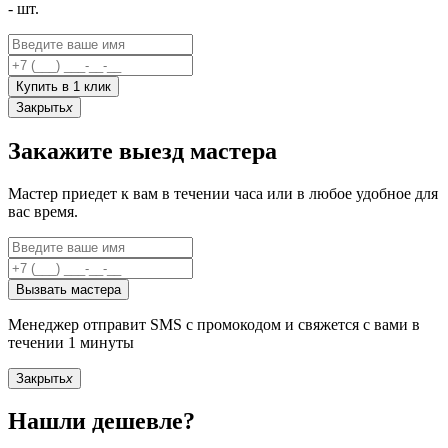
-
шт.
Купить в 1 клик
Закрыть
x
Закажите выезд мастера
Мастер приедет к вам в течении часа или в любое удобное для
вас время.
Вызвать мастера
Менеджер отправит SMS с промокодом и свяжется с вами в
течении 1 минуты
Закрыть
x
Нашли дешевле?