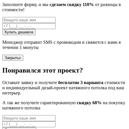
Заполните форму, и мы
сделаем скидку 110%
от разницы в
стоимости!
Купить дешевле
Менеджер отправит SMS с промокодом и свяжется с вами в
течении 1 минуты
Закрыть
x
Понравился этот проект?
Оставьте заявку и получите
бесплатно 3 варианта
стоимости
и индивидуельный дизай-проект натяжного потолка под ваш
интерьер.
А так же получите гарантированную
скидку 68%
на покупку
натяжного потолка