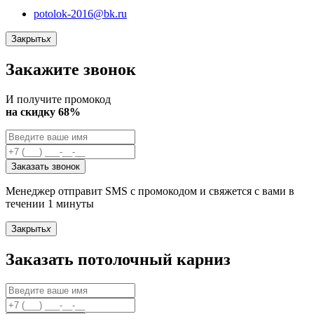
potolok-2016@bk.ru
Закрыть
x
Закажите звонок
И получите промокод
на скидку 68%
Заказать звонок
Менеджер отправит SMS с промокодом и свяжется с вами в
течении 1 минуты
Закрыть
x
Заказать потолочный карниз