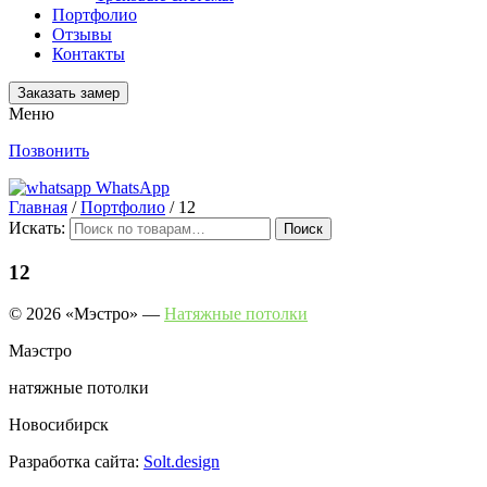
Портфолио
Отзывы
Контакты
Заказать замер
Меню
Позвонить
WhatsApp
Главная
/
Портфолио
/
12
Искать:
Поиск
12
© 2026 «Мэстро» —
Натяжные потолки
Маэстро
натяжные потолки
Новосибирск
Разработка сайта:
Solt.design