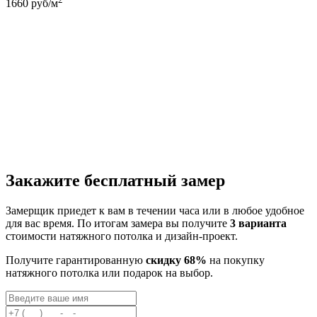
1660
руб/м
Закажите бесплатный замер
Замерщик приедет к вам в течении часа или в любое удобное
для вас время. По итогам замера вы получите
3 варианта
стоимости натяжного потолка и дизайн-проект.
Получите гарантированную
скидку 68%
на покупку
натяжного потолка или подарок на выбор.