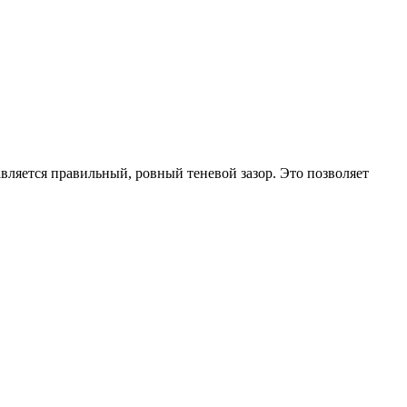
авляется правильный, ровный теневой зазор. Это позволяет