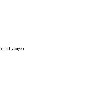
чении 1 минуты