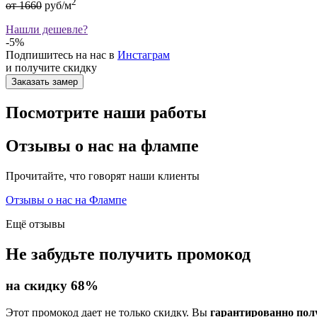
2
от 1660
руб/м
Нашли дешевле?
-5%
Подпишитесь на нас в
Инстаграм
и получите скидку
Заказать замер
Посмотрите наши работы
Отзывы о нас на флампе
Прочитайте, что говорят наши клиенты
Отзывы о нас на Флампе
Ещё отзывы
Не забудьте получить промокод
на скидку 68%
Этот промокод дает не только скидку. Вы
гарантированно пол