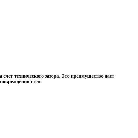
 счет технического зазора. Это преимущество дает
повреждения стен.